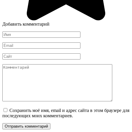
Добавить комментарий
Имя
*
Email
*
Сайт
Комментарий
Сохранить моё имя, email и адрес сайта в этом браузере для
последующих моих комментариев.