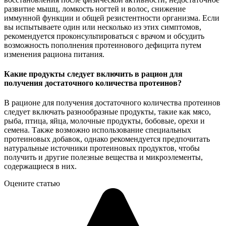
развитие мышц, ломкость ногтей и волос, снижение
иммунной функции и общей резистентности организма. Если
вы испытываете один или несколько из этих симптомов,
рекомендуется проконсультироваться с врачом и обсудить
возможность пополнения протеинового дефицита путем
изменения рациона питания.
Какие продукты следует включить в рацион для
получения достаточного количества протеинов?
В рационе для получения достаточного количества протеинов
следует включать разнообразные продукты, такие как мясо,
рыба, птица, яйца, молочные продукты, бобовые, орехи и
семена. Также возможно использование специальных
протеиновых добавок, однако рекомендуется предпочитать
натуральные источники протеиновых продуктов, чтобы
получить и другие полезные вещества и микроэлементы,
содержащиеся в них.
Оцените статью