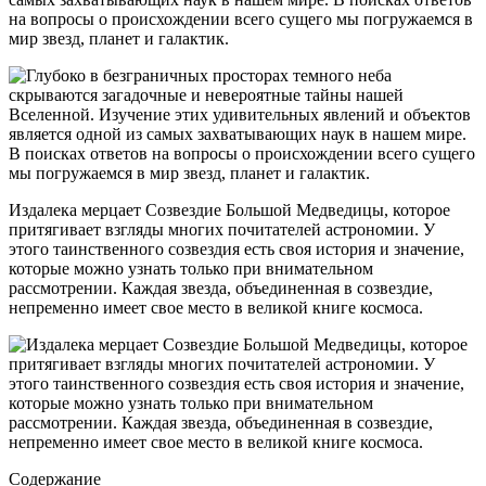
на вопросы о происхождении всего сущего мы погружаемся в
мир звезд, планет и галактик.
Издалека мерцает Созвездие Большой Медведицы, которое
притягивает взгляды многих почитателей астрономии. У
этого таинственного созвездия есть своя история и значение,
которые можно узнать только при внимательном
рассмотрении. Каждая звезда, объединенная в созвездие,
непременно имеет свое место в великой книге космоса.
Содержание