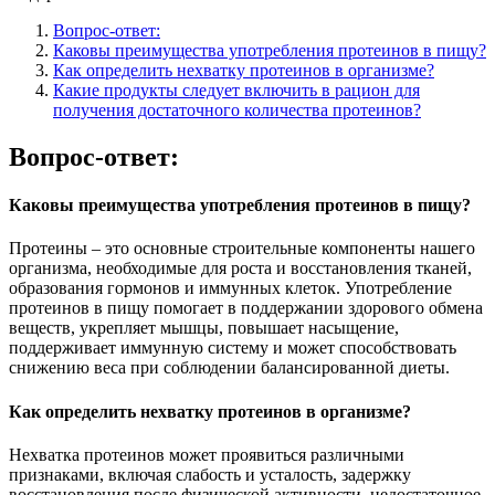
Вопрос-ответ:
Каковы преимущества употребления протеинов в пищу?
Как определить нехватку протеинов в организме?
Какие продукты следует включить в рацион для
получения достаточного количества протеинов?
Вопрос-ответ:
Каковы преимущества употребления протеинов в пищу?
Протеины – это основные строительные компоненты нашего
организма, необходимые для роста и восстановления тканей,
образования гормонов и иммунных клеток. Употребление
протеинов в пищу помогает в поддержании здорового обмена
веществ, укрепляет мышцы, повышает насыщение,
поддерживает иммунную систему и может способствовать
снижению веса при соблюдении балансированной диеты.
Как определить нехватку протеинов в организме?
Нехватка протеинов может проявиться различными
признаками, включая слабость и усталость, задержку
восстановления после физической активности, недостаточное