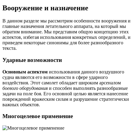
Вооружение и назначение
В данном разделе мы рассмотрим особенности вооружения и
главные назначения летательного аппарата, на который мы
обратим внимание. Мы представим общую концепцию этих
аспектов, избегая использования конкретных определений, и
приведем некоторые синонимы для более разнообразного
текста.
Ударные возможности
Основным аспектом
использования данного воздушного
судна являются его возможности в сфере ударного
воздействия. Этот самолет обладает широким арсеналом
боевого оборудования
и способен выполнять разнообразные
задачи на поле боя. Его основной целью является нанесение
повреждений вражеским силам и разрушение стратегически
важных объектов.
Многоцелевое применение