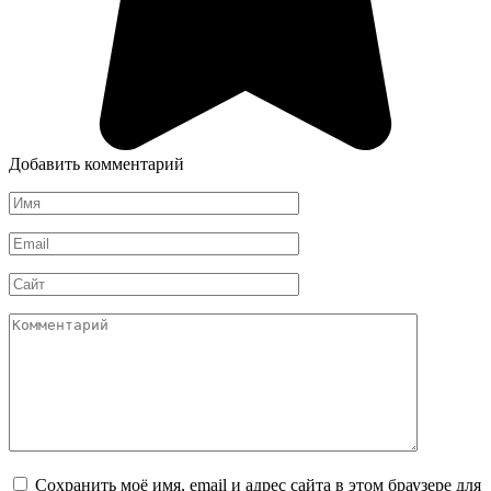
Добавить комментарий
Имя
*
Email
*
Сайт
Комментарий
Сохранить моё имя, email и адрес сайта в этом браузере для