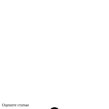
Оцените статью