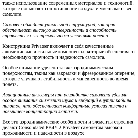
также использование современных материалов и технологий,
которые повышают сопротивление воздуха и уменьшают вес
самолета.
Самолет обладает уникальной структурой, которая
обеспечивает высокую маневренность и способность
справляться с экстремальными условиями полета.
Конструкция Privateer включает в себя качественные
алюминиевые и стальные компоненты, которые обеспечивают
необходимую прочность и надежность самолета.
Особое внимание уделено также аэродинамическим
поверхностям, таким как закрылки и фрезерованное оперение,
которые улучшают стабильность и маневренность во время
полета.
Авиационные инженеры при разработке самолета уделили
особое внимание снижению шума и вибраций внутри кабины
пилотов, что обеспечивает комфортные условия полета и
повышает концентрацию экипажа.
Все эти аэродинамические особенности и элементы строения
делают Consolidated PB4Y-2 Privateer самолетом высокой
проходимости и надежности в воздухе.