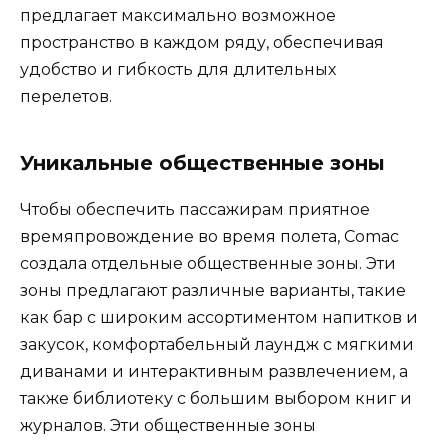
предлагает максимально возможное
пространство в каждом ряду, обеспечивая
удобство и гибкость для длительных
перелетов.
Уникальные общественные зоны
Чтобы обеспечить пассажирам приятное
времяпровождение во время полета, Comac
создала отдельные общественные зоны. Эти
зоны предлагают различные варианты, такие
как бар с широким ассортиментом напитков и
закусок, комфортабельный лаундж с мягкими
диванами и интерактивным развлечением, а
также библиотеку с большим выбором книг и
журналов. Эти общественные зоны