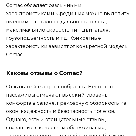
Comac обладает различными
характеристиками. Среди них можно выделить
вместимость салона, дальность полета,
максимальную скорость, тип двигателя,
грузоподъемность и т.д. Конкретные
характеристики зависят от конкретной модели
Comac.
Каковы отзывы о Comac?
Отзывы о Comac разнообразны. Некоторые
пассажиры отмечают высокий уровень
комфорта в салоне, прекрасную обзорность из
окон, надежность и безопасность полетов.
Однако, есть и отрицательные отзывы,
связанные с качеством обслуживания,
задержками рейсов и проблемами с багажом.