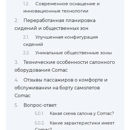
Современное оснащение и
инновационные технологии
Переработанная планировка
сидений и общественных зон
Улучшенная конфигурация
сидений
Уникальные общественные зоны
Технические особенности салонного
оборудования Comac
Отзывы пассажиров о комфорте и
обслуживании на борту самолетов
Comac
Вопрос-ответ:
Какая схема салона у Comac?
Какие характеристики имеет
Comac?