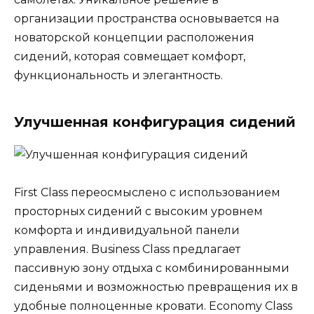
организации пространства основывается на
новаторской концепции расположения
сидений, которая совмещает комфорт,
функциональность и элегантность.
Улучшенная конфигурация сидений
First Class переосмыслено с использованием
просторных сидений с высоким уровнем
комфорта и индивидуальной панели
управления. Business Class предлагает
пассивную зону отдыха с комбинированными
сиденьями и возможностью превращения их в
удобные полноценные кровати. Economy Class