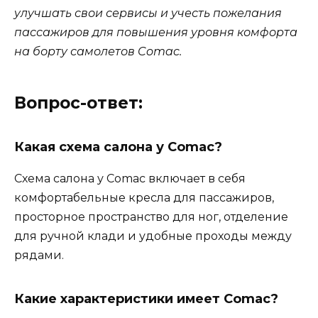
улучшать свои сервисы и учесть пожелания
пассажиров для повышения уровня комфорта
на борту самолетов Comac.
Вопрос-ответ:
Какая схема салона у Comac?
Схема салона у Comac включает в себя
комфортабельные кресла для пассажиров,
просторное пространство для ног, отделение
для ручной клади и удобные проходы между
рядами.
Какие характеристики имеет Comac?