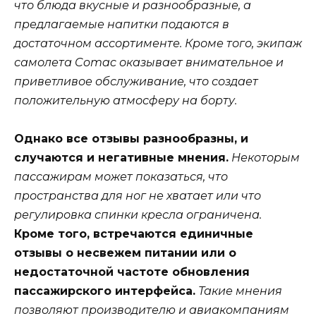
что блюда вкусные и разнообразные, а
предлагаемые напитки подаются в
достаточном ассортименте. Кроме того, экипаж
самолета Comac оказывает внимательное и
приветливое обслуживание, что создает
положительную атмосферу на борту.
Однако все отзывы разнообразны, и
случаются и негативные мнения.
Некоторым
пассажирам может показаться, что
пространства для ног не хватает или что
регулировка спинки кресла ограничена.
Кроме того, встречаются единичные
отзывы о несвежем питании или о
недостаточной частоте обновления
пассажирского интерфейса.
Такие мнения
позволяют производителю и авиакомпаниям