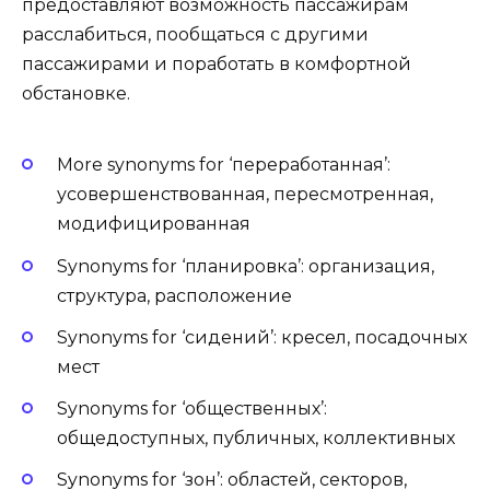
предоставляют возможность пассажирам
расслабиться, пообщаться с другими
пассажирами и поработать в комфортной
обстановке.
More synonyms for ‘переработанная’:
усовершенствованная, пересмотренная,
модифицированная
Synonyms for ‘планировка’: организация,
структура, расположение
Synonyms for ‘сидений’: кресел, посадочных
мест
Synonyms for ‘общественных’:
общедоступных, публичных, коллективных
Synonyms for ‘зон’: областей, секторов,