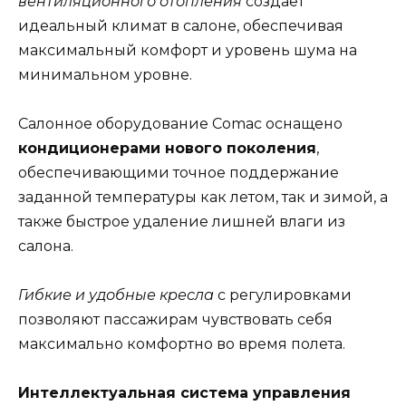
вентиляционного отопления
создает
идеальный климат в салоне, обеспечивая
максимальный комфорт и уровень шума на
минимальном уровне.
Салонное оборудование Comac оснащено
кондиционерами нового поколения
,
обеспечивающими точное поддержание
заданной температуры как летом, так и зимой, а
также быстрое удаление лишней влаги из
салона.
Гибкие и удобные кресла
с регулировками
позволяют пассажирам чувствовать себя
максимально комфортно во время полета.
Интеллектуальная система управления