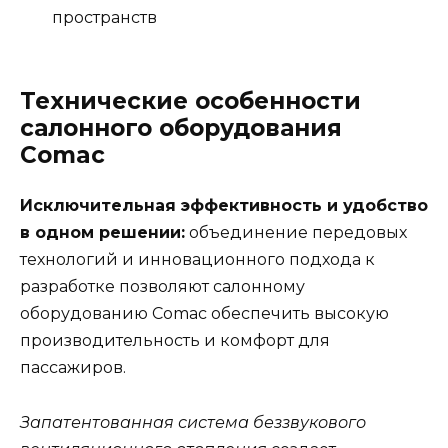
пространств
Технические особенности
салонного оборудования
Comac
Исключительная эффективность и удобство
в одном решении:
объединение передовых
технологий и инновационного подхода к
разработке позволяют салонному
оборудованию Comac обеспечить высокую
производительность и комфорт для
пассажиров.
Запатентованная система беззвукового