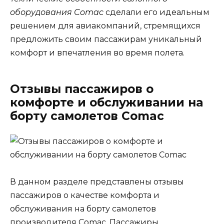
оборудования Comac
сделали его идеальным
решением для авиакомпаний, стремящихся
предложить своим пассажирам уникальный
комфорт и впечатления во время полета.
Отзывы пассажиров о
комфорте и обслуживании на
борту самолетов Comac
В данном разделе представлены отзывы
пассажиров о качестве комфорта и
обслуживания на борту самолетов
производителя Comac. Пассажиры