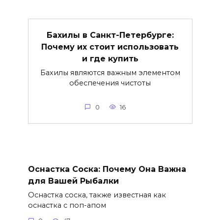
Бахилы в Санкт-Петербурге:
Почему их стоит использовать
и где купить
Бахилы являются важным элементом
обеспечения чистоты
0
16
Оснастка Соска: Почему Она Важна
для Вашей Рыбалки
Оснастка соска, также известная как
оснастка с поп-апом