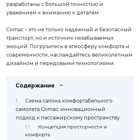
разработаны с большой точностью и
уважением к вниманию к деталям.
Comac – это не только надежный и безопасный
транспорт, но и источник незабываемых
эмоций. Погрузитесь в атмосферу комфорта и
современности, наслаждайтесь великолепным
дизайном и передовыми технологиями.
Содержание
Схема салона комфортабельного
самолета Comac: инновационный
подход к пассажирскому пространству
Концепция просторности и
комфорта