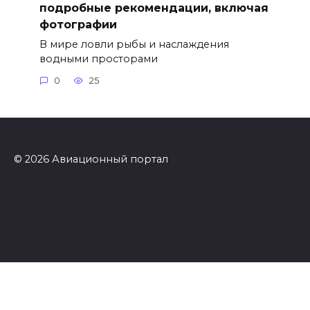
подробные рекомендации, включая
фотографии
В мире ловли рыбы и наслаждения
водными просторами
0
25
© 2026 Авиационный портал