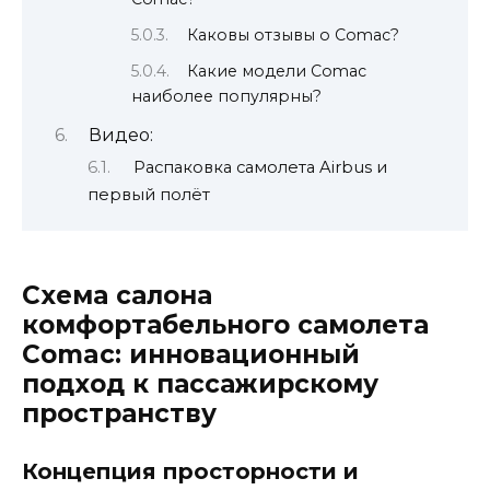
Каковы отзывы о Comac?
Какие модели Comac
наиболее популярны?
Видео:
Распаковка самолета Airbus и
первый полёт
Схема салона
комфортабельного самолета
Comac: инновационный
подход к пассажирскому
пространству
Концепция просторности и