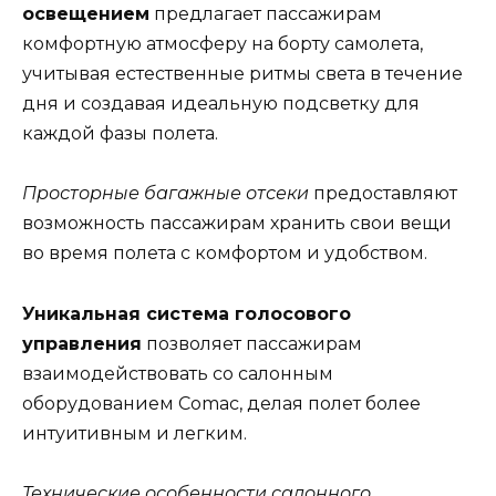
освещением
предлагает пассажирам
комфортную атмосферу на борту самолета,
учитывая естественные ритмы света в течение
дня и создавая идеальную подсветку для
каждой фазы полета.
Просторные багажные отсеки
предоставляют
возможность пассажирам хранить свои вещи
во время полета с комфортом и удобством.
Уникальная система голосового
управления
позволяет пассажирам
взаимодействовать со салонным
оборудованием Comac, делая полет более
интуитивным и легким.
Технические особенности салонного