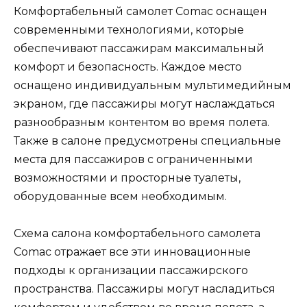
Комфортабельный самолет Comac оснащен
современными технологиями, которые
обеспечивают пассажирам максимальный
комфорт и безопасность. Каждое место
оснащено индивидуальным мультимедийным
экраном, где пассажиры могут наслаждаться
разнообразным контентом во время полета.
Также в салоне предусмотрены специальные
места для пассажиров с ограниченными
возможностями и просторные туалеты,
оборудованные всем необходимым.
Схема салона комфортабельного самолета
Comac отражает все эти инновационные
подходы к организации пассажирского
пространства. Пассажиры могут насладиться