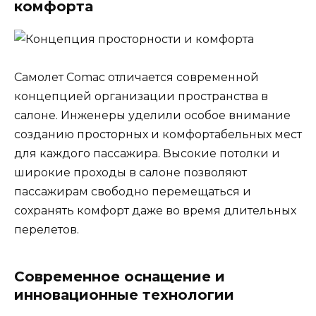
комфорта
Самолет Comac отличается современной
концепцией организации пространства в
салоне. Инженеры уделили особое внимание
созданию просторных и комфортабельных мест
для каждого пассажира. Высокие потолки и
широкие проходы в салоне позволяют
пассажирам свободно перемещаться и
сохранять комфорт даже во время длительных
перелетов.
Современное оснащение и
инновационные технологии