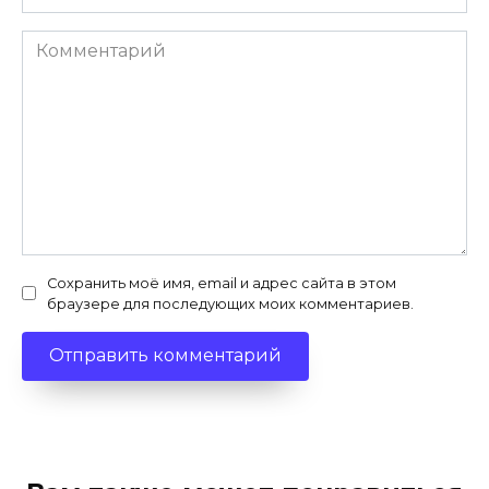
Комментарий
Сохранить моё имя, email и адрес сайта в этом
браузере для последующих моих комментариев.