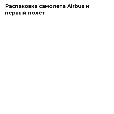
Распаковка самолета Airbus и
первый полёт