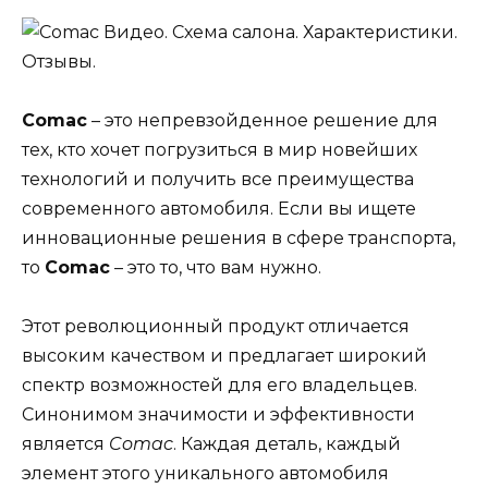
Comac
– это непревзойденное решение для
тех, кто хочет погрузиться в мир новейших
технологий и получить все преимущества
современного автомобиля. Если вы ищете
инновационные решения в сфере транспорта,
то
Comac
– это то, что вам нужно.
Этот революционный продукт отличается
высоким качеством и предлагает широкий
спектр возможностей для его владельцев.
Синонимом значимости и эффективности
является
Comac
. Каждая деталь, каждый
элемент этого уникального автомобиля