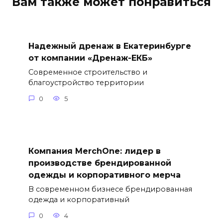
Вам также может понравиться
Надежный дренаж в Екатеринбурге
от компании «Дренаж-ЕКБ»
Современное строительство и
благоустройство территории
0
5
Компания MerchOne: лидер в
производстве брендированной
одежды и корпоративного мерча
В современном бизнесе брендированная
одежда и корпоративный
0
4