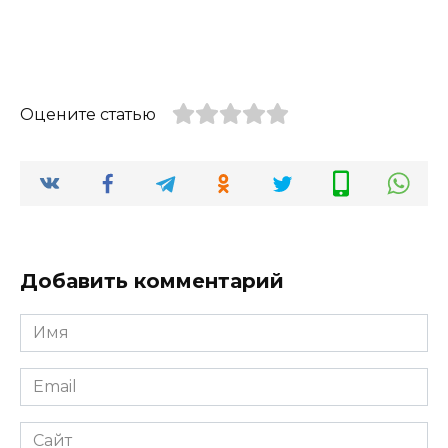
Оцените статью
Добавить комментарий
Имя
*
Email
*
Сайт