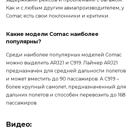
Как и с любым другим авиапроизводителем, у
Comac есть свои поклонники и критики.
Какие модели Comac наиболее
популярны?
Среди наиболее популярных моделей Comac
можно выделить ARJ21 и C919. Лайнер ARJ21
предназначен для средней дальности полетов
и может вместить до 90 пассажиров. А C919 –
более крупный самолет, предназначенный для
дальних полетов и способен перевозить до 168
пассажиров.
Видео: