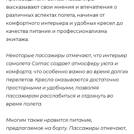
высказывают свои мнения и впечатления о
различных аспектах полета, начиная от
комфортного интерьера и удобных кресел до
качества питания и профессионализма
экипажа.
Некоторые пассажиры отмечают, что интерьер
самолета Comac создает атмосферу уюта и
комфорта, что особенно важно во время долгих
перелетов. Кресла оказываются достаточно
просторными и удобными, позволяя
пассажирам расслабиться и отдохнуть во
время полета.
Многим также нравится питание,
предлагаемое на борту. Пассажиры отмечают,