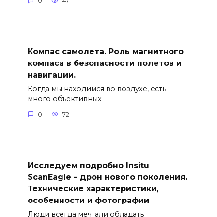
0
47
Компас самолета. Роль магнитного
компаса в безопасности полетов и
навигации.
Когда мы находимся во воздухе, есть
много объективных
0
72
Исследуем подробно Insitu
ScanEagle – дрон нового поколения.
Технические характеристики,
особенности и фотографии
Люди всегда мечтали обладать