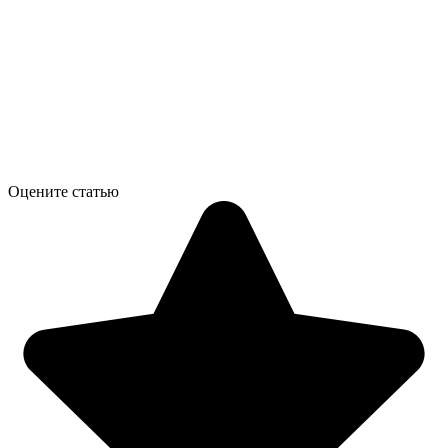
Оцените статью