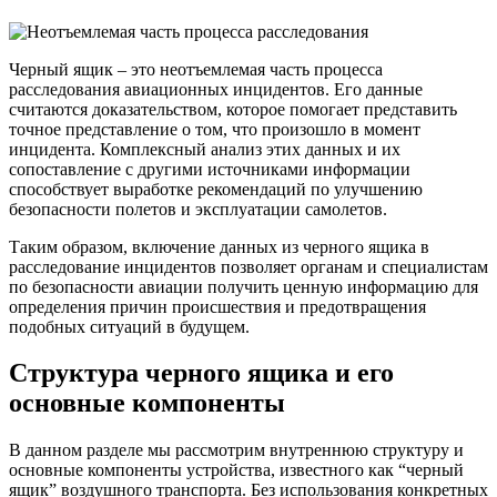
Черный ящик – это неотъемлемая часть процесса
расследования авиационных инцидентов. Его данные
считаются доказательством, которое помогает представить
точное представление о том, что произошло в момент
инцидента. Комплексный анализ этих данных и их
сопоставление с другими источниками информации
способствует выработке рекомендаций по улучшению
безопасности полетов и эксплуатации самолетов.
Таким образом, включение данных из черного ящика в
расследование инцидентов позволяет органам и специалистам
по безопасности авиации получить ценную информацию для
определения причин происшествия и предотвращения
подобных ситуаций в будущем.
Структура черного ящика и его
основные компоненты
В данном разделе мы рассмотрим внутреннюю структуру и
основные компоненты устройства, известного как “черный
ящик” воздушного транспорта. Без использования конкретных