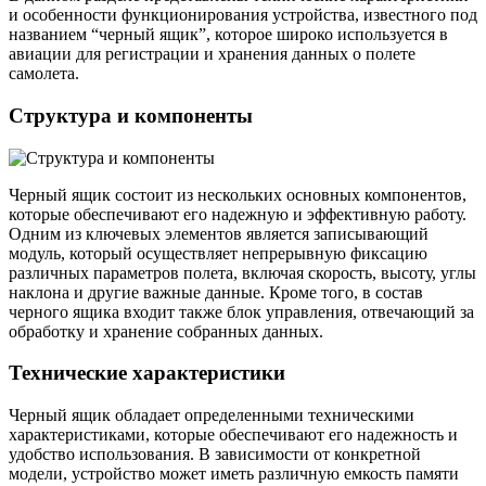
и особенности функционирования устройства, известного под
названием “черный ящик”, которое широко используется в
авиации для регистрации и хранения данных о полете
самолета.
Структура и компоненты
Черный ящик состоит из нескольких основных компонентов,
которые обеспечивают его надежную и эффективную работу.
Одним из ключевых элементов является записывающий
модуль, который осуществляет непрерывную фиксацию
различных параметров полета, включая скорость, высоту, углы
наклона и другие важные данные. Кроме того, в состав
черного ящика входит также блок управления, отвечающий за
обработку и хранение собранных данных.
Технические характеристики
Черный ящик обладает определенными техническими
характеристиками, которые обеспечивают его надежность и
удобство использования. В зависимости от конкретной
модели, устройство может иметь различную емкость памяти