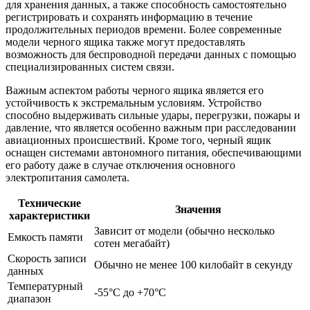
для хранения данных, а также способность самостоятельно
регистрировать и сохранять информацию в течение
продолжительных периодов времени. Более современные
модели черного ящика также могут предоставлять
возможность для беспроводной передачи данных с помощью
специализированных систем связи.
Важным аспектом работы черного ящика является его
устойчивость к экстремальным условиям. Устройство
способно выдерживать сильные удары, перегрузки, пожары и
давление, что является особенно важным при расследовании
авиационных происшествий. Кроме того, черный ящик
оснащен системами автономного питания, обеспечивающими
его работу даже в случае отключения основного
электропитания самолета.
Технические
Значения
характеристики
Зависит от модели (обычно несколько
Емкость памяти
сотен мегабайт)
Скорость записи
Обычно не менее 100 килобайт в секунду
данных
Температурный
-55°C до +70°C
диапазон