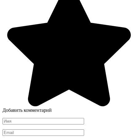
Добавить комментарий
Имя
*
Email
*