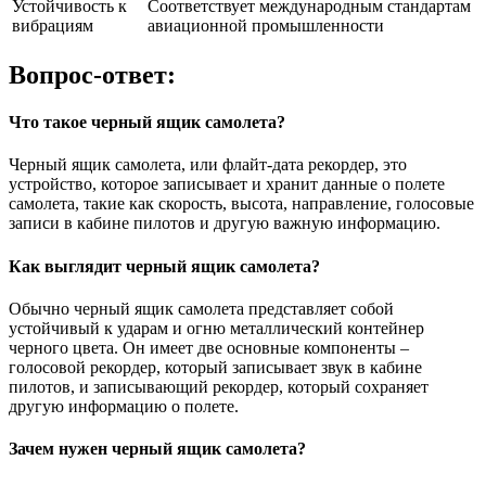
Устойчивость к
Соответствует международным стандартам
вибрациям
авиационной промышленности
Вопрос-ответ:
Что такое черный ящик самолета?
Черный ящик самолета, или флайт-дата рекордер, это
устройство, которое записывает и хранит данные о полете
самолета, такие как скорость, высота, направление, голосовые
записи в кабине пилотов и другую важную информацию.
Как выглядит черный ящик самолета?
Обычно черный ящик самолета представляет собой
устойчивый к ударам и огню металлический контейнер
черного цвета. Он имеет две основные компоненты –
голосовой рекордер, который записывает звук в кабине
пилотов, и записывающий рекордер, который сохраняет
другую информацию о полете.
Зачем нужен черный ящик самолета?