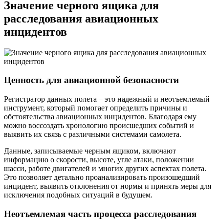
Значение черного ящика для
расследования авиационных
инцидентов
Ценность для авиационной безопасности
Регистратор данных полета – это надежный и неотъемлемый
инструмент, который помогает определить причины и
обстоятельства авиационных инцидентов. Благодаря ему
можно воссоздать хронологию происшедших событий и
выявить их связь с различными системами самолета.
Данные, записываемые черным ящиком, включают
информацию о скорости, высоте, угле атаки, положении
шасси, работе двигателей и многих других аспектах полета.
Это позволяет детально проанализировать произошедший
инцидент, выявить отклонения от нормы и принять меры для
исключения подобных ситуаций в будущем.
Неотъемлемая часть процесса расследования