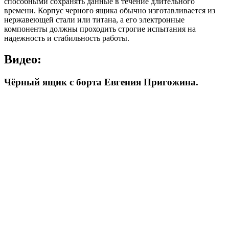
способными сохранять данные в течение длительного
времени. Корпус черного ящика обычно изготавливается из
нержавеющей стали или титана, а его электронные
компоненты должны проходить строгие испытания на
надежность и стабильность работы.
Видео:
Чёрный ящик с борта Евгения Пригожина.