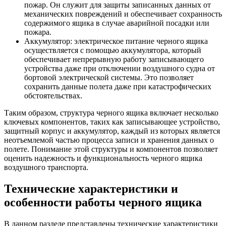
пожар. Он служит для защиты записанных данных от
механических повреждений и обеспечивает сохранность
содержимого ящика в случае аварийной посадки или
пожара.
Аккумулятор: электрическое питание черного ящика
осуществляется с помощью аккумулятора, который
обеспечивает непрерывную работу записывающего
устройства даже при отключении воздушного судна от
бортовой электрической системы. Это позволяет
сохранить данные полета даже при катастрофических
обстоятельствах.
Таким образом, структура черного ящика включает несколько
ключевых компонентов, таких как записывающее устройство,
защитный корпус и аккумулятор, каждый из которых является
неотъемлемой частью процесса записи и хранения данных о
полете. Понимание этой структуры и компонентов позволяет
оценить надежность и функциональность черного ящика
воздушного транспорта.
Технические характеристики и
особенности работы черного ящика
В данном разделе представлены технические характеристики