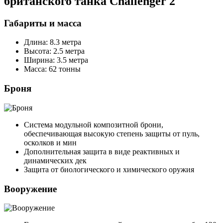
британского танка Challenger 2
Габариты и масса
Длина: 8.3 метра
Высота: 2.5 метра
Ширина: 3.5 метра
Масса: 62 тонны
Броня
Система модульной композитной брони,
обеспечивающая высокую степень защиты от пуль,
осколков и мин
Дополнительная защита в виде реактивных и
динамических дек
Защита от биологического и химического оружия
Вооружение