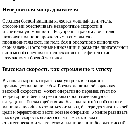
Невероятная мощь двигателя
Сердцем боевой машины является мощный двигатель,
способный обеспечивать невероятные скорости и
значительную мощность. Безупречная работа двигателя
позволяет машине проявлять максимальную
производительность на поле боя и оперативно выполнять
свои задачи. Постоянные инновации и развитие двигательной
системы обеспечивают непревзойденные физические
возможности боевой техники.
Высокая скорость как стремление к успеху
Высокая скорость играет важную роль в создании
преимущества на поле боя. Боевая машина, обладающая
высокой скоростью, может оперативно перемещаться по
территории и быстро реагировать на изменяющуюся
ситуацию в боевых действиях. Благодаря этой особенности,
машина способна уклоняться от угроз, быстро достигать своей
цели и эффективно вести боевые операции. Умение развивать
высокую скорость является важным фактором в
стратегическом и тактическом планировании боевых миссий.