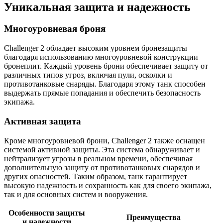
Уникальная защита и надежность
Многоуровневая броня
Challenger 2 обладает высоким уровнем бронезащиты
благодаря использованию многоуровневой конструкции
бронеплит. Каждый уровень брони обеспечивает защиту от
различных типов угроз, включая пули, осколки и
противотанковые снаряды. Благодаря этому танк способен
выдержать прямые попадания и обеспечить безопасность
экипажа.
Активная защита
Кроме многоуровневой брони, Challenger 2 также оснащен
системой активной защиты. Эта система обнаруживает и
нейтрализует угрозы в реальном времени, обеспечивая
дополнительную защиту от противотанковых снарядов и
других опасностей. Таким образом, танк гарантирует
высокую надежность и сохранность как для своего экипажа,
так и для основных систем и вооружения.
Особенности защиты
Преимущества
и надежности