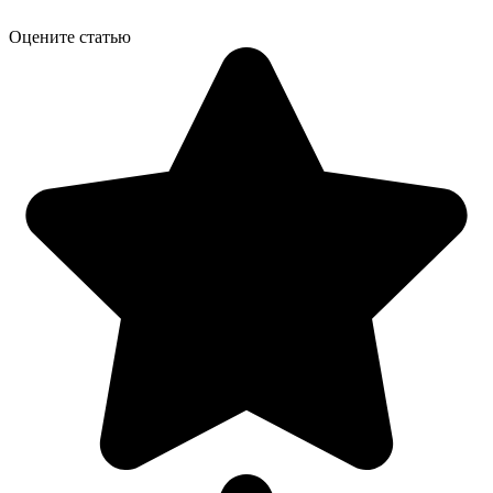
Оцените статью