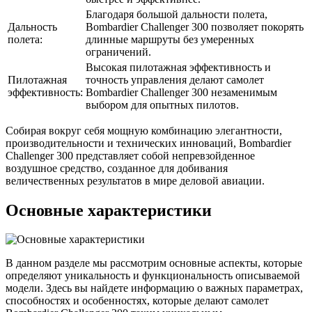
Благодаря большой дальности полета,
Дальность
Bombardier Challenger 300 позволяет покорять
полета:
длинные маршруты без умеренных
ограничений.
Высокая пилотажная эффективность и
Пилотажная
точность управления делают самолет
эффективность:
Bombardier Challenger 300 незаменимым
выбором для опытных пилотов.
Собирая вокруг себя мощную комбинацию элегантности,
производительности и технических инноваций, Bombardier
Challenger 300 представляет собой непревзойденное
воздушное средство, созданное для добивания
величественных результатов в мире деловой авиации.
Основные характеристики
В данном разделе мы рассмотрим основные аспекты, которые
определяют уникальность и функциональность описываемой
модели. Здесь вы найдете информацию о важных параметрах,
способностях и особенностях, которые делают самолет