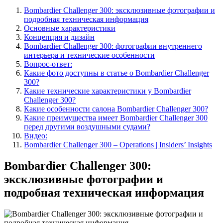
Bombardier Challenger 300: эксклюзивные фотографии и
подробная техническая информация
Основные характеристики
Концепция и дизайн
Bombardier Challenger 300: фотографии внутреннего
интерьера и технические особенности
Вопрос-ответ:
Какие фото доступны в статье о Bombardier Challenger
300?
Какие технические характеристики у Bombardier
Challenger 300?
Какие особенности салона Bombardier Challenger 300?
Какие преимущества имеет Bombardier Challenger 300
перед другими воздушными судами?
Видео:
Bombardier Challenger 300 – Operations | Insiders’ Insights
Bombardier Challenger 300:
эксклюзивные фотографии и
подробная техническая информация