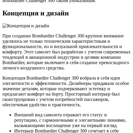
Bombardier Challenger 300 таким уникальным.
Концепция и дизайн
При создании Bombardier Challenger 300 крупное внимание
уделялось не только техническим характеристикам и
функциональности, но и визуальной привлекательности и
комфорту. Этот самолет был разработан с учетом современных
тенденций в авиационной индустрии и целями компании
Bombardier, которые включают в себя создание превосходного
личного воздушного средства.
Концепция Bombardier Challenger 300 вобрала в себя идеи
элегантности и эффективности. Дизайнеры придавали особое
значение деталям, которые подчеркивают эстетику и
предлагают комфорт на борту. Просторный интерьер был
сконструирован с учетом потребностей пассажиров,
обеспечивая удобство и практичность.
Внешний вид самолета отражает его статус и
репутацию, с гармоничными и элегантными линиями,
вызывающими восхищение уже на первый взгляд.
Интерьер Bombardier Challenger 300 сочетает в себе