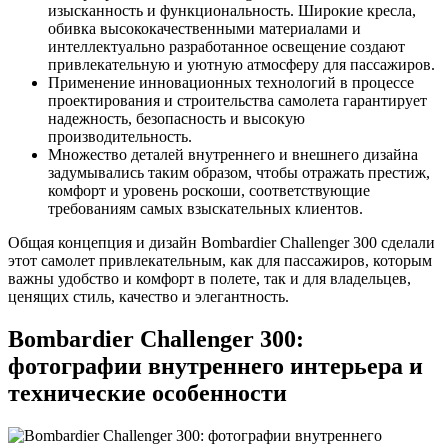
изысканность и функциональность. Широкие кресла,
обивка высококачественными материалами и
интеллектуально разработанное освещение создают
привлекательную и уютную атмосферу для пассажиров.
Применение инновационных технологий в процессе
проектирования и строительства самолета гарантирует
надежность, безопасность и высокую
производительность.
Множество деталей внутреннего и внешнего дизайна
задумывались таким образом, чтобы отражать престиж,
комфорт и уровень роскоши, соответствующие
требованиям самых взыскательных клиентов.
Общая концепция и дизайн Bombardier Challenger 300 сделали
этот самолет привлекательным, как для пассажиров, которым
важны удобство и комфорт в полете, так и для владельцев,
ценящих стиль, качество и элегантность.
Bombardier Challenger 300:
фотографии внутреннего интерьера и
технические особенности