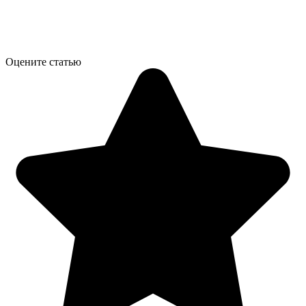
Оцените статью