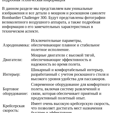
В данном разделе мы представляем вам уникальные
изображения и все детали о мощном и роскошном самолете
Bombardier Challenger 300. Будут представлены фотографии
великолепного воздушного аппарата, а также подробная
информация о его замечательных характеристиках в
техническом аспекте.
Исключительные параметры,
Аэродинамика:
обеспечивающие плавное и стабильное
полетное исполнение.
Мощные двигатели с высокой тягой,
Двигатели:
обеспечивающие эффективность и
надежность во время полета.
Шикарный и комфортабельный интерьер,
Интерьер:
разработанный с учетом роскошного стиля и
высокого уровня удобства для пассажиров.
Современное оборудование для комфортного
Бортовое
полета, включая систему развлечений и
оборудование:
связи, которая обеспечивает приятный и
продуктивный полетный опыт.
Имеет очень высокую крейсерскую скорость,
Крейсерская
что позволяет достигать мест назначения
скорость:
быстрее и эффективнее.