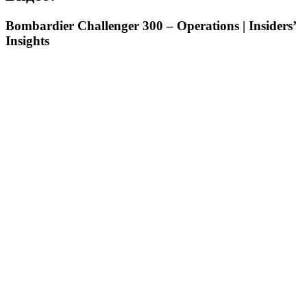
Bombardier Challenger 300 – Operations | Insiders’
Insights