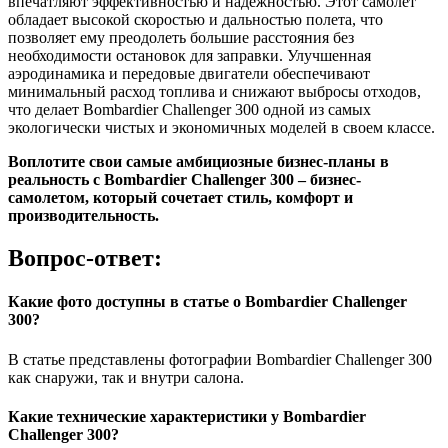
впечатляют эффективностью и надежностью. Этот самолет
обладает высокой скоростью и дальностью полета, что
позволяет ему преодолеть большие расстояния без
необходимости остановок для заправки. Улучшенная
аэродинамика и передовые двигатели обеспечивают
минимальный расход топлива и снижают выбросы отходов,
что делает Bombardier Challenger 300 одной из самых
экологически чистых и экономичных моделей в своем классе.
Воплотите свои самые амбициозные бизнес-планы в
реальность с Bombardier Challenger 300 – бизнес-
самолетом, который сочетает стиль, комфорт и
производительность.
Вопрос-ответ:
Какие фото доступны в статье о Bombardier Challenger
300?
В статье представлены фотографии Bombardier Challenger 300
как снаружи, так и внутри салона.
Какие технические характеристики у Bombardier
Challenger 300?