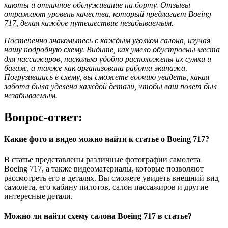
каюты и отличное обслуживание на борту. Отзывы
отражают уровень качества, который предлагает Boeing
717, делая каждое путешествие незабываемым.
Постепенно знакомьтесь с каждым уголком салона, изучая
нашу подробную схему. Видите, как умело обустроены места
для пассажиров, насколько удобно расположены их сумки и
багаж, а также как организована работа экипажа.
Погрузившись в схему, вы сможете воочию увидеть, какая
забота была уделена каждой детали, чтобы ваш полет был
незабываемым.
Вопрос-ответ:
Какие фото и видео можно найти к статье о Boeing 717?
В статье представлены различные фотографии самолета
Boeing 717, а также видеоматериалы, которые позволяют
рассмотреть его в деталях. Вы сможете увидеть внешний вид
самолета, его кабину пилотов, салон пассажиров и другие
интересные детали.
Можно ли найти схему салона Boeing 717 в статье?