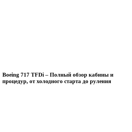
Boeing 717 TFDi – Полный обзор кабины и
процедур, от холодного старта до руления