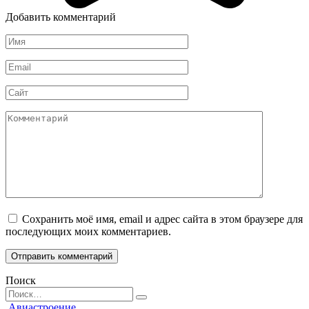
Добавить комментарий
Имя
*
Email
*
Сайт
Комментарий
Сохранить моё имя, email и адрес сайта в этом браузере для
последующих моих комментариев.
Поиск
Search
for:
Авиастроение