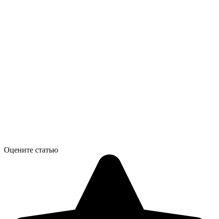
Оцените статью