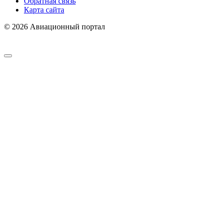
Обратная связь
Карта сайта
© 2026 Авиационный портал