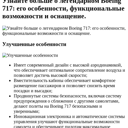
Узнайте больше о легендарном Boeing
717: его особенности, функциональные
возможности и оснащение.
Улучшенные особенности
Имеет современный дизайн с высокой аэродинамикой,
что обеспечивает оптимальное сопротивление воздуха и
позволяет достичь высокой скорости;
Вместительность кабины обеспечивает комфортное
размещение пассажиров и позволяет снизить время
посадки и высадки;
Продвинутые системы безопасности, включая систему
предупреждения о сближении с другими самолетами,
делают полеты на Boeing 717 безопасными и
уверенными;
Инновационная электроника и автоматические системы
управления улучшают функциональные возможности
самолета и обеспечивают пилотам максимальное