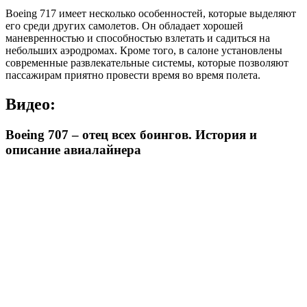
Boeing 717 имеет несколько особенностей, которые выделяют
его среди других самолетов. Он обладает хорошей
маневренностью и способностью взлетать и садиться на
небольших аэродромах. Кроме того, в салоне установлены
современные развлекательные системы, которые позволяют
пассажирам приятно провести время во время полета.
Видео:
Boeing 707 – отец всех боингов. История и
описание авиалайнера