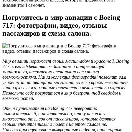
знаменитый самолет.
Погрузитесь в мир авиации с Boeing
717: фотографии, видео, отзывы
пассажиров и схема салона.
Мир авиации поражает своим масштабом и красотой. Boeing
717, с его эффективным дизайном и потрясающей
мощностью, несомненно впечатлит вас своими
возможностями. Наша коллекция фотографий позволит вам
увидеть этот авиационный гигант во всей красе: элегантные
линии фюзеляжа, мощные двигатели и великолепную окраску.
Позвольте себе погрузиться в мир безграничной свободы и
возможностей.
Опыт путешествия на Boeing 717 невероятно
положительный, и неудивительно, что у нас есть
множество отзывов от пассажиров, которые делятся
своими впечатлениями о полете на этом самолете.
Пассажиры оценивают комфортные сидения, просторные