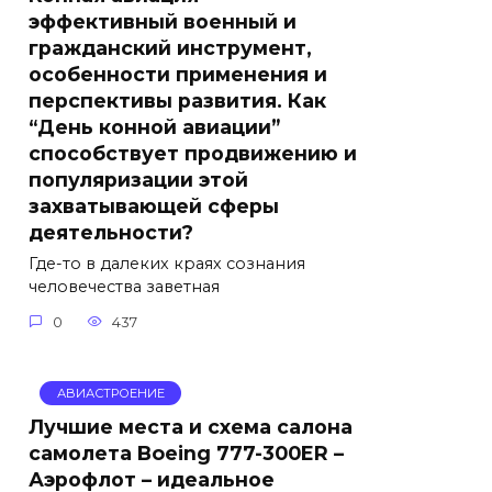
эффективный военный и
гражданский инструмент,
особенности применения и
перспективы развития. Как
“День конной авиации”
способствует продвижению и
популяризации этой
захватывающей сферы
деятельности?
Где-то в далеких краях сознания
человечества заветная
0
437
АВИАСТРОЕНИЕ
Лучшие места и схема салона
самолета Boeing 777-300ER –
Аэрофлот – идеальное