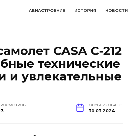
АВИАСТРОЕНИЕ
ИСТОРИЯ
НОВОСТИ
амолет CASA C-212
робные технические
и и увлекательные
ПРОСМОТРОВ
ОПУБЛИКОВАНО
23
30.03.2024