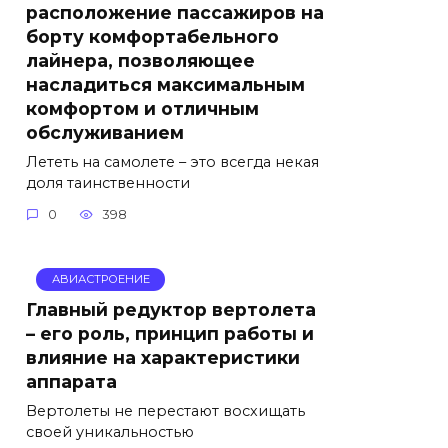
расположение пассажиров на
борту комфортабельного
лайнера, позволяющее
насладиться максимальным
комфортом и отличным
обслуживанием
Лететь на самолете – это всегда некая
доля таинственности
0
398
АВИАСТРОЕНИЕ
Главный редуктор вертолета
– его роль, принцип работы и
влияние на характеристики
аппарата
Вертолеты не перестают восхищать
своей уникальностью