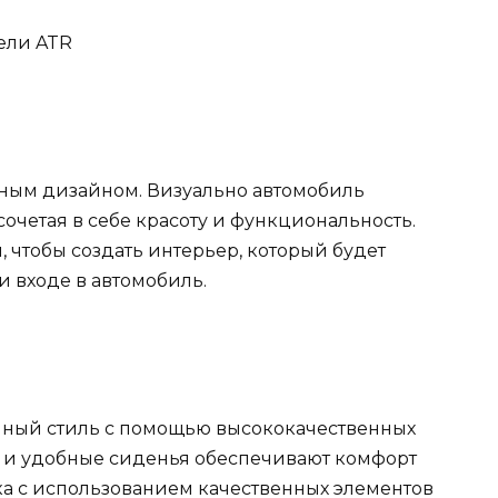
тным дизайном. Визуально автомобиль
сочетая в себе красоту и функциональность.
чтобы создать интерьер, который будет
 входе в автомобиль.
шный стиль с помощью высококачественных
а и удобные сиденья обеспечивают комфорт
ка с использованием качественных элементов