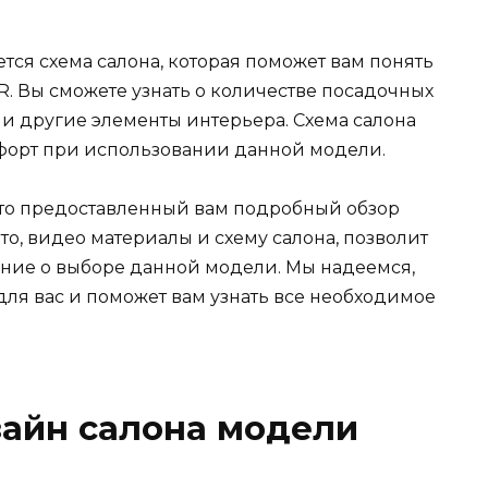
тся схема салона, которая поможет вам понять
. Вы сможете узнать о количестве посадочных
я и другие элементы интерьера. Схема салона
форт при использовании данной модели.
 что предоставленный вам подробный обзор
о, видео материалы и схему салона, позволит
ие о выборе данной модели. Мы надеемся,
ля вас и поможет вам узнать все необходимое
зайн салона модели