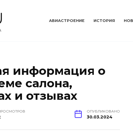
АВИАСТРОЕНИЕ
ИСТОРИЯ
НО
ая информация о
хеме салона,
ах и отзывах
ПРОСМОТРОВ
ОПУБЛИКОВАНО
2
30.03.2024