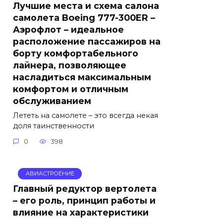
Лучшие места и схема салона
самолета Boeing 777-300ER –
Аэрофлот – идеальное
расположение пассажиров на
борту комфортабельного
лайнера, позволяющее
насладиться максимальным
комфортом и отличным
обслуживанием
Лететь на самолете – это всегда некая
доля таинственности
0
398
АВИАСТРОЕНИЕ
Главный редуктор вертолета
– его роль, принцип работы и
влияние на характеристики