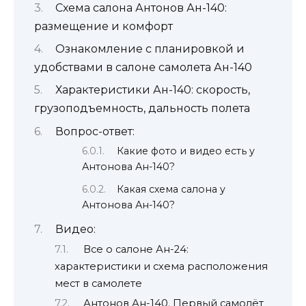
Схема салона Антонов Ан-140:
размещение и комфорт
Ознакомление с планировкой и
удобствами в салоне самолета Ан-140
Характеристики Ан-140: скорость,
грузоподъемность, дальность полета
Вопрос-ответ:
Какие фото и видео есть у
Антонова Ан-140?
Какая схема салона у
Антонова Ан-140?
Видео:
Все о салоне Ан-24:
характеристики и схема расположения
мест в самолете
Антонов Ан-140. Первый самолёт