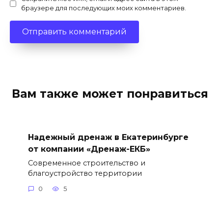
браузере для последующих моих комментариев.
Вам также может понравиться
Надежный дренаж в Екатеринбурге
от компании «Дренаж-ЕКБ»
Современное строительство и
благоустройство территории
0
5