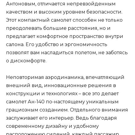
Антоновым, отличается непревзойденным
качеством и высоким уровнем безопасности.
Этот компактный самолет способен не только
преодолевать большие расстояния, но и
предлагает комфортное пространство внутри
салона. Его удобство и эргономичность
позволят вам насладиться полетом, не заботясь
о дискомфорте.
Неповторимая аэродинамика, впечатляющий
внешний вид, инновационные решения в
конструкции и технологиях – все это делает
самолет Ан-140 по-настоящему уникальным
грациозным созданием. Отдельного внимания
заслуживает его интерьер. Ведь благодаря
современному дизайну и удобному
расположению сидений, каждый пассажир