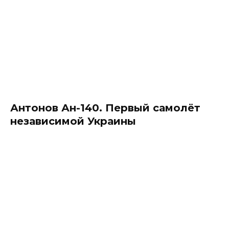
Антонов Ан-140. Первый самолёт
независимой Украины