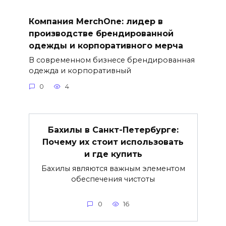
Компания MerchOne: лидер в
производстве брендированной
одежды и корпоративного мерча
В современном бизнесе брендированная
одежда и корпоративный
0
4
Бахилы в Санкт-Петербурге:
Почему их стоит использовать
и где купить
Бахилы являются важным элементом
обеспечения чистоты
0
16