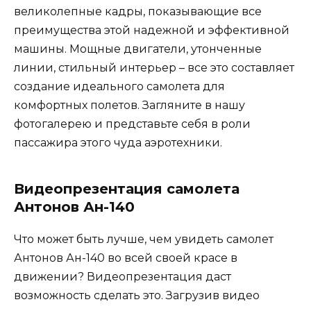
великолепные кадры, показывающие все
преимущества этой надежной и эффективной
машины. Мощные двигатели, утонченные
линии, стильный интерьер – все это составляет
создание идеального самолета для
комфортных полетов. Загляните в нашу
фотогалерею и представьте себя в роли
пассажира этого чуда аэротехники.
Видеопрезентация самолета
Антонов Ан-140
Что может быть лучше, чем увидеть самолет
Антонов Ан-140 во всей своей красе в
движении? Видеопрезентация даст
возможность сделать это. Загрузив видео