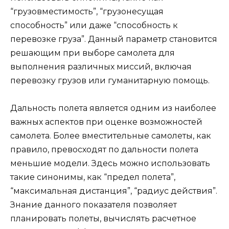
“грузовместимость”, “грузонесущая
способность” или даже “способность к
перевозке груза”. Данный параметр становится
решающим при выборе самолета для
выполнения различных миссий, включая
перевозку грузов или гуманитарную помощь.
Дальность полета является одним из наиболее
важных аспектов при оценке возможностей
самолета. Более вместительные самолеты, как
правило, превосходят по дальности полета
меньшие модели. Здесь можно использовать
такие синонимы, как “предел полета”,
“максимальная дистанция”, “радиус действия”.
Знание данного показателя позволяет
планировать полеты, вычислять расчетное