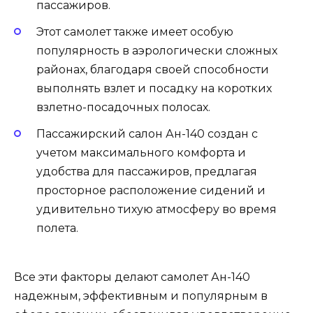
пассажиров.
Этот самолет также имеет особую
популярность в аэрологически сложных
районах, благодаря своей способности
выполнять взлет и посадку на коротких
взлетно-посадочных полосах.
Пассажирский салон Ан-140 создан с
учетом максимального комфорта и
удобства для пассажиров, предлагая
просторное расположение сидений и
удивительно тихую атмосферу во время
полета.
Все эти факторы делают самолет Ан-140
надежным, эффективным и популярным в