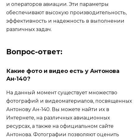
и операторов авиации. Эти параметры
обеспечивают высокую производительность,
эффективность и надежность в выполнении
различных задач.
Вопрос-ответ:
Какие фото и видео есть у Антонова
Ан-140?
На данный момент существует множество
фотографий и видеоматериалов, посвященных
Антонову Ан-140. Вы можете найти их в
Интернете, на различных авиационных
ресурсах, а также на официальном сайте
Антонова. Фотографии позволяют оценить