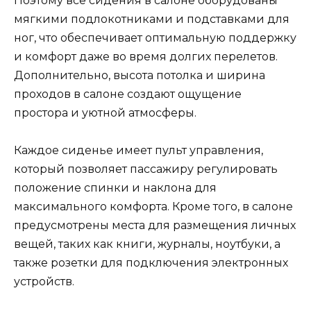
Поэтому все сидения в салоне оборудованы
мягкими подлокотниками и подставками для
ног, что обеспечивает оптимальную поддержку
и комфорт даже во время долгих перелетов.
Дополнительно, высота потолка и ширина
проходов в салоне создают ощущение
простора и уютной атмосферы.
Каждое сиденье имеет пульт управления,
который позволяет пассажиру регулировать
положение спинки и наклона для
максимального комфорта. Кроме того, в салоне
предусмотрены места для размещения личных
вещей, таких как книги, журналы, ноутбуки, а
также розетки для подключения электронных
устройств.