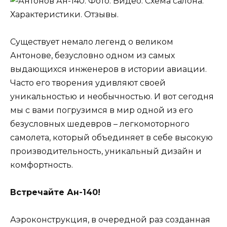
Существует немало легенд о великом
Антонове, безусловно одном из самых
выдающихся инженеров в истории авиации.
Часто его творения удивляют своей
уникальностью и необычностью. И вот сегодня
мы с вами погрузимся в мир одной из его
безусловных шедевров – легкомоторного
самолета, который объединяет в себе высокую
производительность, уникальный дизайн и
комфортность.
Встречайте Ан-140!
Аэроконструкция, в очередной раз созданная