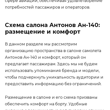
сфере авиации, обеспечивая удовлетворение
потребностей пассажиров и операторов.
Схема салона Антонов Ан-140:
размещение и комфорт
В данном разделе мы рассмотрим
организацию пространства в салоне самолета
Антонов Ан-140 и комфорт, который он
предлагает пассажирам. Здесь мы не будем
использовать упоминания бренда и модели,
чтобы подчеркнуть уникальность аудитории и
предоставить информацию без ограничений.
Размещение в салоне и его схема призваны
обеспечить комфорт на борту. Удобные