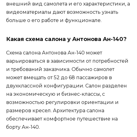
внешний вид самолета и его характеристики, а
видеоматериалы дают возможность узнать
больше о его работе и функционале.
Какая схема салона у Антонова Ан-140?
Схема салона Антонова Ан-140 может
варьироваться в зависимости от потребностей
и требований заказчика. Обычно самолет
может вмещать от 52 до 68 пассажиров в
двухклассной конфигурации. Салон разделен
на экономическую и бизнес-классы, с
возможностью регулировки ориентации и
размеров кресел. Архитектура салона
обеспечивает комфортное путешествие на
борту Ан-140.