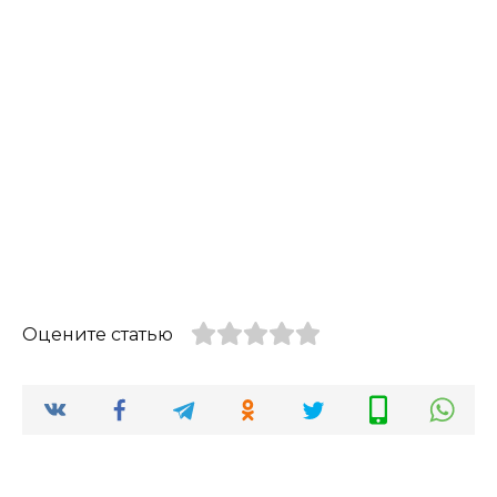
Оцените статью