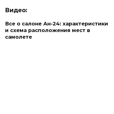
Видео:
Все о салоне Ан-24: характеристики
и схема расположения мест в
самолете