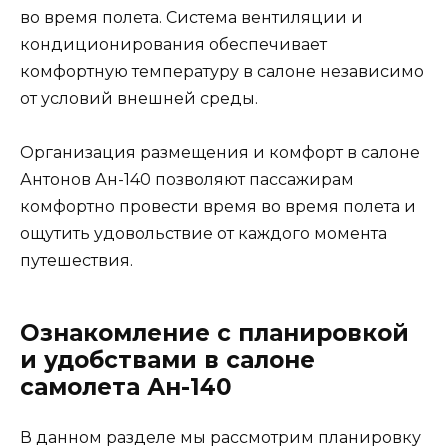
во время полета. Система вентиляции и
кондиционирования обеспечивает
комфортную температуру в салоне независимо
от условий внешней среды.
Организация размещения и комфорт в салоне
Антонов Ан-140 позволяют пассажирам
комфортно провести время во время полета и
ощутить удовольствие от каждого момента
путешествия.
Ознакомление с планировкой
и удобствами в салоне
самолета Ан-140
В данном разделе мы рассмотрим планировку