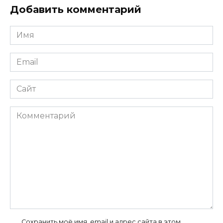
Добавить комментарий
Имя
*
Email
*
Сайт
Комментарий
Сохранить моё имя, email и адрес сайта в этом