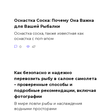
Оснастка Соска: Почему Она Важна
для Вашей Рыбалки
Оснастка соска, также известная как
оснастка с поп-апом
0
47
Как безопасно и надежно
перевозить рыбу в салоне самолета
– проверенные способы и
подробные рекомендации, включая
фотографии
В мире ловли рыбы и наслаждения
водными просторами