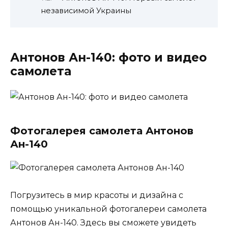
независимой Украины
Антонов Ан-140: фото и видео
самолета
Фотогалерея самолета Антонов
Ан-140
Погрузитесь в мир красоты и дизайна с
помощью уникальной фотогалереи самолета
Антонов Ан-140. Здесь вы сможете увидеть