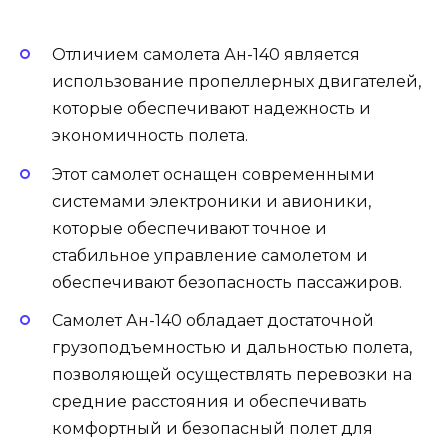
Отличием самолета Ан-140 является
использование пропеллерных двигателей,
которые обеспечивают надежность и
экономичность полета.
Этот самолет оснащен современными
системами электроники и авионики,
которые обеспечивают точное и
стабильное управление самолетом и
обеспечивают безопасность пассажиров.
Самолет Ан-140 обладает достаточной
грузоподъемностью и дальностью полета,
позволяющей осуществлять перевозки на
средние расстояния и обеспечивать
комфортный и безопасный полет для