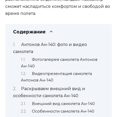
сможет насладиться комфортом и свободой во
время полета.
Содержание
Антонов Ан-140: фото и видео
самолета
Фотогалерея самолета Антонов
Ан-140
Видеопрезентация самолета
Антонов Ан-140
Раскрываем внешний вид и
особенности самолета Ан-140
Внешний вид самолета Ан-140
Особенности самолета Ан-140