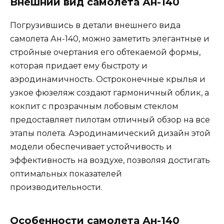
Внешний вид самолета Ан-140
Погрузившись в детали внешнего вида
самолета Ан-140, можно заметить элегантные и
стройные очертания его обтекаемой формы,
которая придает ему быстроту и
аэродинамичность. Остроконечные крылья и
узкое фюзеляж создают гармоничный облик, а
кокпит с прозрачным лобовым стеклом
предоставляет пилотам отличный обзор на все
этапы полета. Аэродинамический дизайн этой
модели обеспечивает устойчивость и
эффективность на воздухе, позволяя достигать
оптимальных показателей
производительности.
Особенности самолета Ан-140