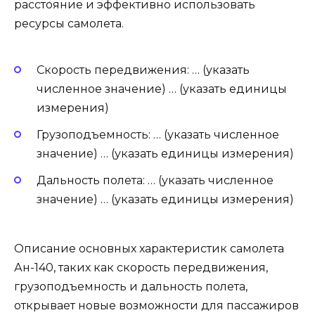
расстояние и эффективно использовать
ресурсы самолета.
Скорость передвижения: … (указать
численное значение) … (указать единицы
измерения)
Грузоподъемность: … (указать численное
значение) … (указать единицы измерения)
Дальность полета: … (указать численное
значение) … (указать единицы измерения)
Описание основных характеристик самолета
Ан-140, таких как скорость передвижения,
грузоподъемность и дальность полета,
открывает новые возможности для пассажиров