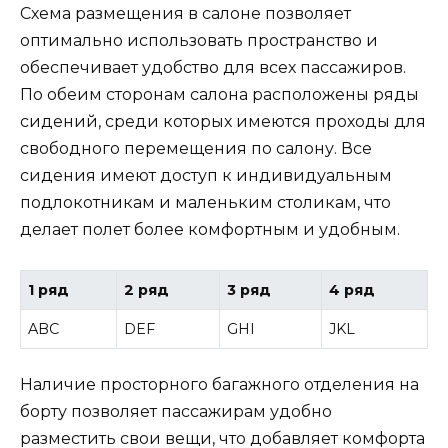
Схема размещения в салоне позволяет
оптимально использовать пространство и
обеспечивает удобство для всех пассажиров.
По обеим сторонам салона расположены ряды
сидений, среди которых имеются проходы для
свободного перемещения по салону. Все
сидения имеют доступ к индивидуальным
подлокотникам и маленьким столикам, что
делает полет более комфортным и удобным.
1 ряд
2 ряд
3 ряд
4 ряд
ABC
DEF
GHI
JKL
Наличие просторного багажного отделения на
борту позволяет пассажирам удобно
разместить свои вещи, что добавляет комфорта