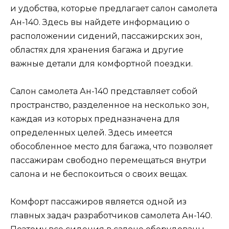
и удобства, которые предлагает салон самолета
Ан-140. Здесь вы найдете информацию о
расположении сидений, пассажирских зон,
областях для хранения багажа и другие
важные детали для комфортной поездки.
Салон самолета Ан-140 представляет собой
пространство, разделенное на несколько зон,
каждая из которых предназначена для
определенных целей. Здесь имеется
обособленное место для багажа, что позволяет
пассажирам свободно перемещаться внутри
салона и не беспокоиться о своих вещах.
Комфорт пассажиров является одной из
главных задач разработчиков самолета Ан-140.