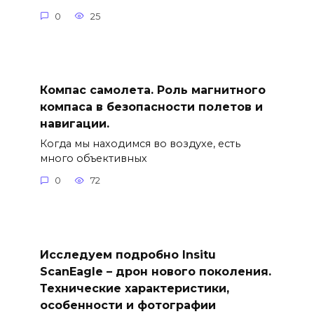
0
25
Компас самолета. Роль магнитного
компаса в безопасности полетов и
навигации.
Когда мы находимся во воздухе, есть
много объективных
0
72
Исследуем подробно Insitu
ScanEagle – дрон нового поколения.
Технические характеристики,
особенности и фотографии