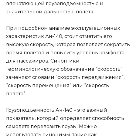
впечатляющей грузоподъемностью и
значительной дальностью полета.
При подробном анализе эксплуатационных
характеристик Ан-140, стоит отметить его
высокую скорость, которая позволяет сократить
время полетов и повысить уровень комфорта
для пассажиров. Синоптики
терминологическую обозначение “скорость”
заменяют словами “скорость передвижения”,
“скорость перемещения” или “скорость
полета”.
Грузоподъемность Ан-140 – это важный
показатель, который определяет способность
самолета перевозить грузы. Можно
использовать синонимы, такие как