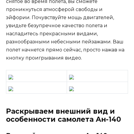
снятое во время полета, вы сможете
проникнуться атмосферой свободы и
эйфории. Почувствуйте мощь двигателей,
увидьте безупречное качество полета и
насладитесь прекрасными видами,
разнообразными небесными пейзажами. Ваш
полет начнется прямо сейчас, просто нажав на
кнопку проигрывания видео.
Раскрываем внешний вид и
особенности самолета Ан-140