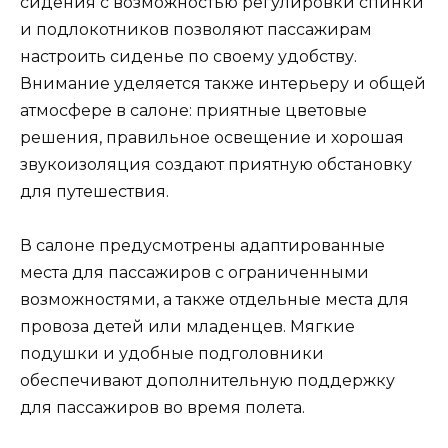
сидения с возможностью регулировки спинки
и подлокотников позволяют пассажирам
настроить сиденье по своему удобству.
Внимание уделяется также интерьеру и общей
атмосфере в салоне: приятные цветовые
решения, правильное освещение и хорошая
звукоизоляция создают приятную обстановку
для путешествия.
В салоне предусмотрены адаптированные
места для пассажиров с ограниченными
возможностями, а также отдельные места для
провоза детей или младенцев. Мягкие
подушки и удобные подголовники
обеспечивают дополнительную поддержку
для пассажиров во время полета.