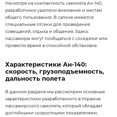
Несмотря на компактность самолета Ан-140,
разработчики уделили внимание и местам
общего пользования. В салоне имеются
специальные отсеки для проведения
совещаний, отдыха и общения. Здесь
пассажиры могут пообщаться с соседями или
провести время в спокойной обстановке.
Характеристики Ан-140:
скорость, грузоподъемность,
дальность полета
В данном разделе мы рассмотрим основные
характеристики разработанного в Украине
пассажирского самолета, который обладает
достойными скоростными показателями,