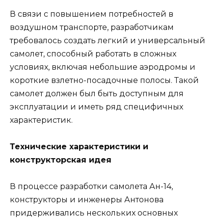
В связи с повышением потребностей в
воздушном транспорте, разработчикам
требовалось создать легкий и универсальный
самолет, способный работать в сложных
условиях, включая небольшие аэродромы и
короткие взлетно-посадочные полосы. Такой
самолет должен был быть доступным для
эксплуатации и иметь ряд специфичных
характеристик.
Технические характеристики и
конструкторская идея
В процессе разработки самолета Ан-14,
конструкторы и инженеры Антонова
придерживались нескольких основных