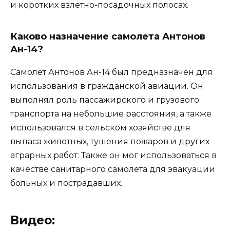
и коротких взлетно-посадочных полосах.
Каково назначение самолета Антонов
Ан-14?
Самолет Антонов Ан-14 был предназначен для
использования в гражданской авиации. Он
выполнял роль пассажирского и грузового
транспорта на небольшие расстояния, а также
использовался в сельском хозяйстве для
выпаса животных, тушения пожаров и других
аграрных работ. Также он мог использоваться в
качестве санитарного самолета для эвакуации
больных и пострадавших.
Видео: