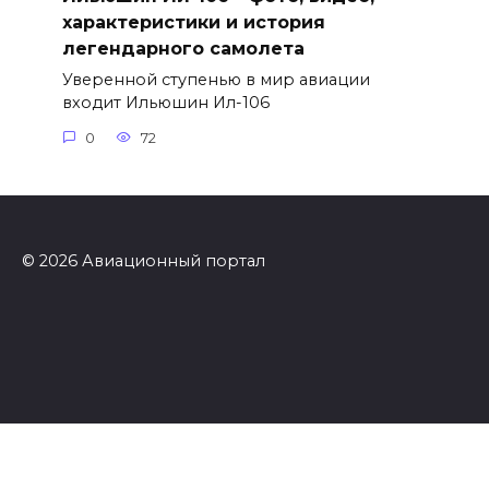
характеристики и история
легендарного самолета
Уверенной ступенью в мир авиации
входит Ильюшин Ил-106
0
72
© 2026 Авиационный портал