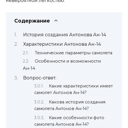
невероятной легкостью.
Содержание
История создания Антонова Ан-14
Характеристики Антонова Ан-14
Технические параметры самолета
Особенности и возможности
Ан-14
Вопрос-ответ:
Какие характеристики имеет
самолет Антонов Ан-14?
Какова история создания
самолета Антонов Ан-14?
Какие особенности фото
самолета Антонов Ан-14?