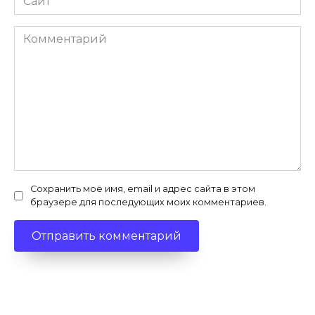
Комментарий
Сохранить моё имя, email и адрес сайта в этом
браузере для последующих моих комментариев.