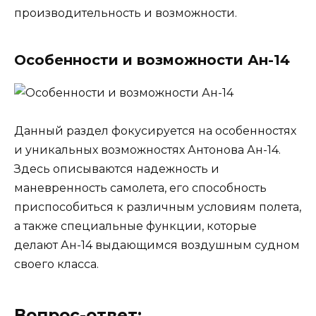
производительность и возможности.
Особенности и возможности Ан-14
Данный раздел фокусируется на особенностях
и уникальных возможностях Антонова Ан-14.
Здесь описываются надежность и
маневренность самолета, его способность
приспособиться к различным условиям полета,
а также специальные функции, которые
делают Ан-14 выдающимся воздушным судном
своего класса.
Вопрос-ответ: