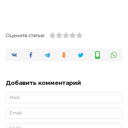
Оцените статью
Добавить комментарий
Имя
*
Email
*
Сайт