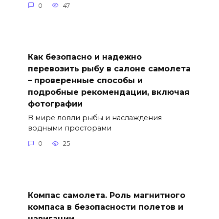
0
47
Как безопасно и надежно
перевозить рыбу в салоне самолета
– проверенные способы и
подробные рекомендации, включая
фотографии
В мире ловли рыбы и наслаждения
водными просторами
0
25
Компас самолета. Роль магнитного
компаса в безопасности полетов и
навигации.