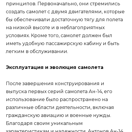
принципов. Первоначально, они стремились
создать самолет с двумя двигателями, которые
бы обеспечивали достаточную тягу для полета
на низкой высоте и в неблагоприятных
условиях. Кроме того, самолет должен был
иметь удобную пассажирскую кабину и быть
легким в обслуживании.
Эксплуатация и эволюция самолета
После завершения конструирования и
выпуска первых серий самолета Ан-14, его
использование было распространено на
различные области деятельности, включая
гражданскую авиацию и военные нужды.
Благодаря своим уникальным
характеристикам и надежности, Антонов Ан-14