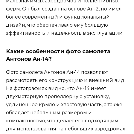
малозначимых аэродромов и коллективных
ферм. Он был создан на основе Ан-2, но имел
более современный и функциональный
дизайн, что обеспечивало ему большую
эффективность и надежность в эксплуатации.
Какие особенности фото самолета
Антонов Ан-14?
Фото самолета Антонов Ан-14 позволяют
рассмотреть его конструкцию и внешний вид.
На фотографиях видно, что Ан-14 имеет
двухмоторную пропеллерную установку,
удлиненное крыло и хвостовую часть, а также
обладает небольшим размером и
компактностью, что делает его подходящим
для использования на небольших аэродромах