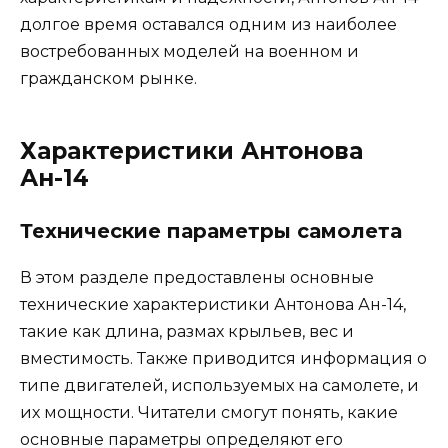
долгое время оставался одним из наиболее
востребованных моделей на военном и
гражданском рынке.
Характеристики Антонова
Ан-14
Технические параметры самолета
В этом разделе предоставлены основные
технические характеристики Антонова Ан-14,
такие как длина, размах крыльев, вес и
вместимость. Также приводится информация о
типе двигателей, используемых на самолете, и
их мощности. Читатели смогут понять, какие
основные параметры определяют его