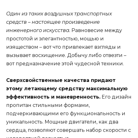
Один из таких воздушных транспортных
средств – настоящее произведение
инженерного искусства.
Равновесие между
простотой и элегантностью, мощью и
изяществом – вот что привлекает взгляды и
вызывает восхищение. Добычу либо отвезти –
вот предназначение этой чудесной техники.
Сверхсвойственные качества придают
этому летающему средству максимальную
эффективность и маневренность.
Его дизайн
пропитан стильными формами,
подчеркивающими его функциональность и
уникальность. Мощные двигатели, как два
сердца, позволяют совершать набор скорости с