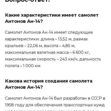
Какие характеристики имеет самолет
Антонов Ан-14?
Самолет Антонов Ан-14 имеет следующие
характеристики: длина – 13,52 м, размах
крыльев – 22,06 м, высота – 4,85 м,
максимальная взлетная масса – 6 600 кг,
максимальная скорость – 243 км/ч, дальность
полета – 1 000 км.
Какова история создания самолета
Антонов Ан-14?
Самолет Антонов Ан-14 был разработан в СССР в
1958 году для обеспечения транспортных нужд