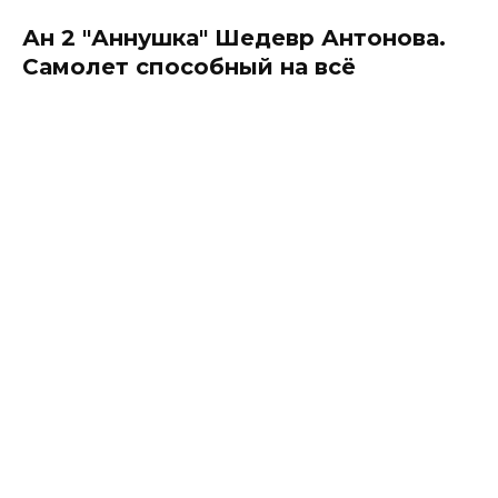
Ан 2 "Аннушка" Шедевр Антонова.
Самолет способный на всё