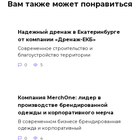
Вам также может понравиться
Надежный дренаж в Екатеринбурге
от компании «Дренаж-ЕКБ»
Современное строительство и
благоустройство территории
0
5
Компания MerchOne: лидер в
производстве брендированной
одежды и корпоративного мерча
В современном бизнесе брендированная
одежда и корпоративный
0
4