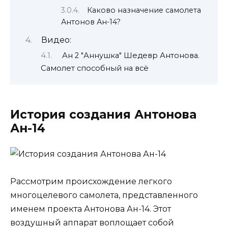
Каково назначение самолета
Антонов Ан-14?
Видео:
Ан 2 "Аннушка" Шедевр Антонова.
Самолет способный на всё
История создания Антонова
Ан-14
Рассмотрим происхождение легкого
многоцелевого самолета, представленного
именем проекта Антонова Ан-14. Этот
воздушный аппарат воплощает собой