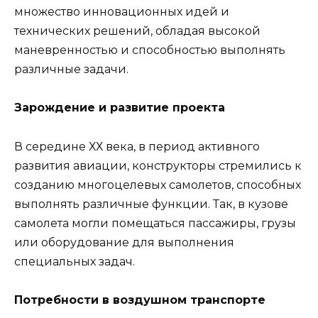
множество инновационных идей и
технических решений, обладая высокой
маневренностью и способностью выполнять
различные задачи.
Зарождение и развитие проекта
В середине ХХ века, в период активного
развития авиации, конструкторы стремились к
созданию многоцелевых самолетов, способных
выполнять различные функции. Так, в кузове
самолета могли помещаться пассажиры, грузы
или оборудование для выполнения
специальных задач.
Потребности в воздушном транспорте