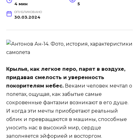
4 мин
5
ОПУБЛИКОВАНО
30.03.2024
Крылья, как легкое перо, парят в воздухе,
придавая смелость и уверенность
покорителям небес.
Веками человек мечтал о
полетах, ощущая, как забытые самые
сокровенные фантазии возникают в его душе.
И когда эти мечты приобретают реальный
облик и превращаются в машины, способные
уносить нас в высокий мир, сердце
заполняется эйфорией и восторгом.