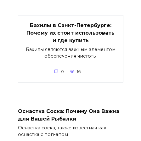
Бахилы в Санкт-Петербурге:
Почему их стоит использовать
и где купить
Бахилы являются важным элементом
обеспечения чистоты
0
16
Оснастка Соска: Почему Она Важна
для Вашей Рыбалки
Оснастка соска, также известная как
оснастка с поп-апом