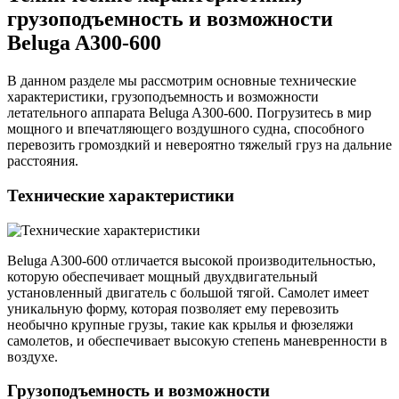
грузоподъемность и возможности
Beluga A300-600
В данном разделе мы рассмотрим основные технические
характеристики, грузоподъемность и возможности
летательного аппарата Beluga A300-600. Погрузитесь в мир
мощного и впечатляющего воздушного судна, способного
перевозить громоздкий и невероятно тяжелый груз на дальние
расстояния.
Технические характеристики
Beluga A300-600 отличается высокой производительностью,
которую обеспечивает мощный двухдвигательный
установленный двигатель с большой тягой. Самолет имеет
уникальную форму, которая позволяет ему перевозить
необычно крупные грузы, такие как крылья и фюзеляжи
самолетов, и обеспечивает высокую степень маневренности в
воздухе.
Грузоподъемность и возможности