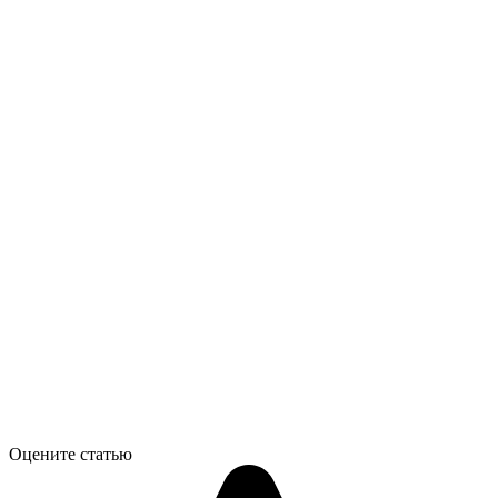
Оцените статью