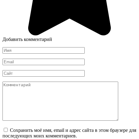
Добавить комментарий
Имя
*
Email
*
Сайт
Комментарий
Сохранить моё имя, email и адрес сайта в этом браузере для
последующих моих комментариев.