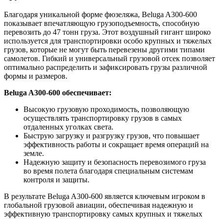
Благодаря уникальной форме фюзеляжа, Beluga A300-600
показывает впечатляющую грузоподъемность, способную
перевозить до 47 тонн груза. Этот воздушный гигант широко
используется для транспортировки особо крупных и тяжелых
грузов, которые не могут быть перевезены другими типами
самолетов. Гибкий и универсальный грузовой отсек позволяет
оптимально распределить и зафиксировать грузы различной
формы и размеров.
Beluga A300-600 обеспечивает:
Высокую грузовую проходимость, позволяющую
осуществлять транспортировку грузов в самых
отдаленных уголках света.
Быструю загрузку и разгрузку грузов, что повышает
эффективность работы и сокращает время операций на
земле.
Надежную защиту и безопасность перевозимого груза
во время полета благодаря специальным системам
контроля и защиты.
В результате Beluga A300-600 является ключевым игроком в
глобальной грузовой авиации, обеспечивая надежную и
эффективную транспортировку самых крупных и тяжелых