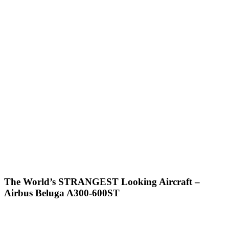
The World’s STRANGEST Looking Aircraft –
Airbus Beluga A300-600ST