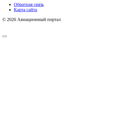
Обратная связь
Карта сайта
© 2026 Авиационный портал