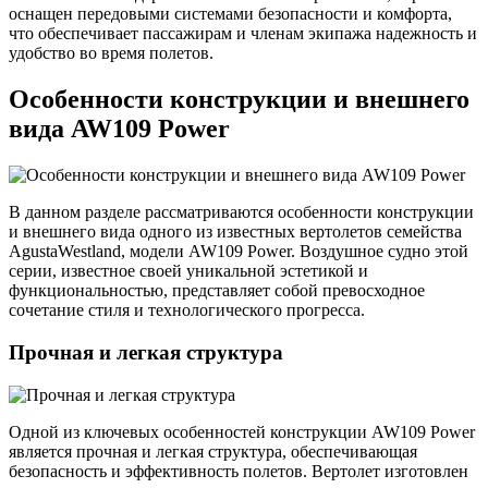
оснащен передовыми системами безопасности и комфорта,
что обеспечивает пассажирам и членам экипажа надежность и
удобство во время полетов.
Особенности конструкции и внешнего
вида AW109 Power
В данном разделе рассматриваются особенности конструкции
и внешнего вида одного из известных вертолетов семейства
AgustaWestland, модели AW109 Power. Воздушное судно этой
серии, известное своей уникальной эстетикой и
функциональностью, представляет собой превосходное
сочетание стиля и технологического прогресса.
Прочная и легкая структура
Одной из ключевых особенностей конструкции AW109 Power
является прочная и легкая структура, обеспечивающая
безопасность и эффективность полетов. Вертолет изготовлен