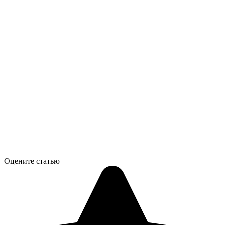
Оцените статью