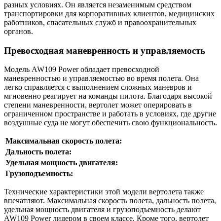
разных условиях. Он является незаменимым средством
транспортировки для корпоративных клиентов, медицинских
работников, спасательных служб и правоохранительных
органов.
Превосходная маневренность и управляемость
Модель AW109 Power обладает превосходной
маневренностью и управляемостью во время полета. Она
легко справляется с выполнением сложных маневров и
мгновенно реагирует на команды пилота. Благодаря высокой
степени маневренности, вертолет может оперировать в
ограниченном пространстве и работать в условиях, где другие
воздушные суда не могут обеспечить свою функциональность.
Максимальная скорость полета:
Дальность полета:
Удельная мощность двигателя:
Грузоподъемность:
Технические характеристики этой модели вертолета также
впечатляют. Максимальная скорость полета, дальность полета,
удельная мощность двигателя и грузоподъемность делают
AW109 Power лидером в своем классе. Кроме того, вертолет