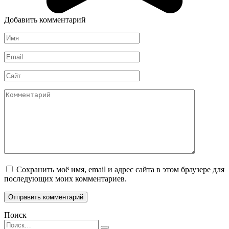
Добавить комментарий
Имя
*
Email
*
Сайт
Комментарий
Сохранить моё имя, email и адрес сайта в этом браузере для
последующих моих комментариев.
Поиск
Search