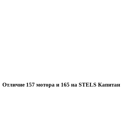
Отличие 157 мотора и 165 на STELS Капитан