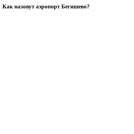
Как назовут аэропорт Бегишево?