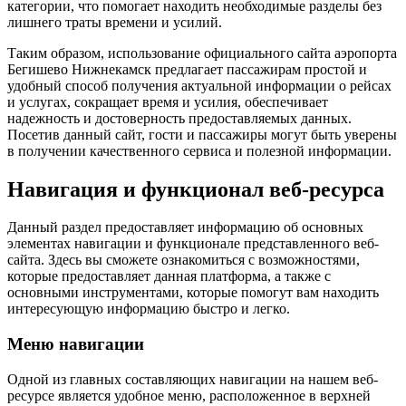
категории, что помогает находить необходимые разделы без
лишнего траты времени и усилий.
Таким образом, использование официального сайта аэропорта
Бегишево Нижнекамск предлагает пассажирам простой и
удобный способ получения актуальной информации о рейсах
и услугах, сокращает время и усилия, обеспечивает
надежность и достоверность предоставляемых данных.
Посетив данный сайт, гости и пассажиры могут быть уверены
в получении качественного сервиса и полезной информации.
Навигация и функционал веб-ресурса
Данный раздел предоставляет информацию об основных
элементах навигации и функционале представленного веб-
сайта. Здесь вы сможете ознакомиться с возможностями,
которые предоставляет данная платформа, а также с
основными инструментами, которые помогут вам находить
интересующую информацию быстро и легко.
Меню навигации
Одной из главных составляющих навигации на нашем веб-
ресурсе является удобное меню, расположенное в верхней