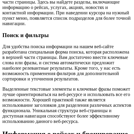
части страницы. Здесь вы найдете разделы, включающие
информацию о рейсах, услугах, акциях, новостях и
контактной информации. При наведении курсора на нужный
пункт меню, появляется список подразделов для более точной
навигации.
Поиск и фильтры
Для удобства поиска информации на нашем веб-сайте
разработана специальная форма поиска, которая расположена
в верхней части страницы. Вам достаточно ввести ключевые
слова или фразы, и система автоматически предложит
наиболее релевантные результаты. Кроме того, у нас есть
возможность применения фильтров для дополнительной
сортировки и уточнения результатов.
Выделенные текстовые элементы и ключевые фразы поможет
лучше ориентироваться на веб-ресурсе и использовать все его
возможности. Хорошей практикой также является
использование заголовков для разделения различных аспектов
функционала. Уникальная структура веб-страницы и
доступная навигация способствуют более эффективному
использованию данного веб-ресурса.