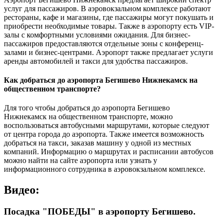
услуг для пассажиров. В аэровокзальном комплексе работают
рестораны, кафе и магазины, где пассажиры могут покушать и
приобрести необходимые товары. Также в аэропорту есть VIP-
залы с комфортными условиями ожидания. Для бизнес-
пассажиров предоставляются отдельные зоны с конференц-
залами и бизнес-центрами. Аэропорт также предлагает услуги
аренды автомобилей и такси для удобства пассажиров.
Как добраться до аэропорта Бегишево Нижнекамск на
общественном транспорте?
Для того чтобы добраться до аэропорта Бегишево
Нижнекамск на общественном транспорте, можно
воспользоваться автобусными маршрутами, которые следуют
от центра города до аэропорта. Также имеется возможность
добраться на такси, заказав машину у одной из местных
компаний. Информацию о маршрутах и расписании автобусов
можно найти на сайте аэропорта или узнать у
информационного сотрудника в аэровокзальном комплексе.
Видео:
Посадка "ПОБЕДЫ" в аэропорту Бегишево.