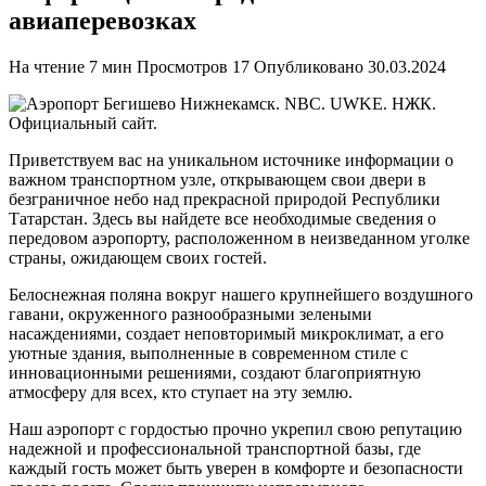
авиаперевозках
На чтение
7 мин
Просмотров
17
Опубликовано
30.03.2024
Приветствуем вас на уникальном источнике информации о
важном транспортном узле, открывающем свои двери в
безграничное небо над прекрасной природой Республики
Татарстан. Здесь вы найдете все необходимые сведения о
передовом аэропорту, расположенном в неизведанном уголке
страны, ожидающем своих гостей.
Белоснежная поляна вокруг нашего крупнейшего воздушного
гавани, окруженного разнообразными зелеными
насаждениями, создает неповторимый микроклимат, а его
уютные здания, выполненные в современном стиле с
инновационными решениями, создают благоприятную
атмосферу для всех, кто ступает на эту землю.
Наш аэропорт с гордостью прочно укрепил свою репутацию
надежной и профессиональной транспортной базы, где
каждый гость может быть уверен в комфорте и безопасности