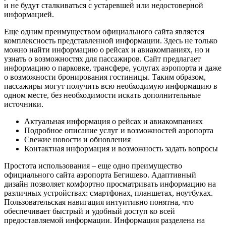
и не будут сталкиваться с устаревшей или недостоверной
информацией.
Еще одним преимуществом официального сайта является
комплексность представленной информации. Здесь не только
можно найти информацию о рейсах и авиакомпаниях, но и
узнать о возможностях для пассажиров. Сайт предлагает
информацию о парковке, трансфере, услугах аэропорта и даже
о возможности бронирования гостиницы. Таким образом,
пассажиры могут получить всю необходимую информацию в
одном месте, без необходимости искать дополнительные
источники.
Актуальная информация о рейсах и авиакомпаниях
Подробное описание услуг и возможностей аэропорта
Свежие новости и обновления
Контактная информация и возможность задать вопросы
Простота использования – еще одно преимущество
официального сайта аэропорта Бегишево. Адаптивный
дизайн позволяет комфортно просматривать информацию на
различных устройствах: смартфонах, планшетах, ноутбуках.
Пользовательская навигация интуитивно понятна, что
обеспечивает быстрый и удобный доступ ко всей
предоставляемой информации. Информация разделена на