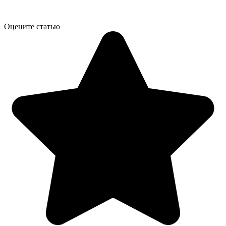
Оцените статью