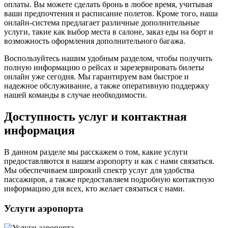
оплаты. Вы можете сделать бронь в любое время, учитывая
ваши предпочтения и расписание полетов. Кроме того, наша
онлайн-система предлагает различные дополнительные
услуги, такие как выбор места в салоне, заказ еды на борт и
возможность оформления дополнительного багажа.
Воспользуйтесь нашим удобным разделом, чтобы получить
полную информацию о рейсах и зарезервировать билеты
онлайн уже сегодня. Мы гарантируем вам быстрое и
надежное обслуживание, а также оперативную поддержку
нашей команды в случае необходимости.
Доступность услуг и контактная
информация
В данном разделе мы расскажем о том, какие услуги
предоставляются в нашем аэропорту и как с нами связаться.
Мы обеспечиваем широкий спектр услуг для удобства
пассажиров, а также предоставляем подробную контактную
информацию для всех, кто желает связаться с нами.
Услуги аэропорта