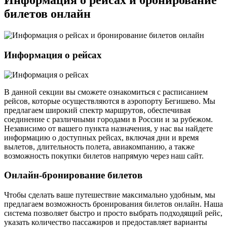
Информация о рейсах и бронирование
билетов онлайн
Информация о рейсах
В данной секции вы сможете ознакомиться с расписанием
рейсов, которые осуществляются в аэропорту Бегишево. Мы
предлагаем широкий спектр маршрутов, обеспечивая
соединение с различными городами в России и за рубежом.
Независимо от вашего пункта назначения, у нас вы найдете
информацию о доступных рейсах, включая дни и время
вылетов, длительность полета, авиакомпанию, а также
возможность покупки билетов напрямую через наш сайт.
Онлайн-бронирование билетов
Чтобы сделать ваше путешествие максимально удобным, мы
предлагаем возможность бронирования билетов онлайн. Наша
система позволяет быстро и просто выбрать подходящий рейс,
указать количество пассажиров и предоставляет варианты