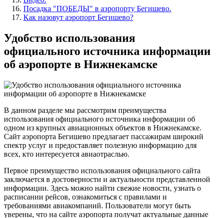
Посадка "ПОБЕДЫ" в аэропорту Бегишево.
Как назовут аэропорт Бегишево?
Удобство использования
официального источника информации
об аэропорте в Нижнекамске
В данном разделе мы рассмотрим преимущества
использования официального источника информации об
одном из крупных авиационных объектов в Нижнекамске.
Сайт аэропорта Бегишево предлагает пассажирам широкий
спектр услуг и предоставляет полезную информацию для
всех, кто интересуется авиаотраслью.
Первое преимущество использования официального сайта
заключается в достоверности и актуальности представленной
информации. Здесь можно найти свежие новости, узнать о
расписании рейсов, ознакомиться с правилами и
требованиями авиакомпаний. Пользователи могут быть
уверены, что на сайте аэропорта получат актуальные данные