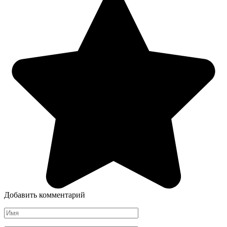
Добавить комментарий
Имя
*