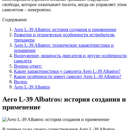
свободы, которое охватывает пилота, когда он управляет этим
самолетом – невероятно.
Содержание
Aero L-39 Albatros: история создания и применение
Развитие и технические особенности истребителя-
тренажера
Aero L-39 Albatros: технические характеристики и
оснащение
Вооружение, мощность двигателя и другие особенности
самолета
Вопрос-ответ:
Какие характеристики у самолета Aero L-39 Albatros?
Какие особенности имеет самолет Aero L-39 Albatros?
Видео:
Aero L-39 Albatros
Aero L-39 Albatros: история создания и
применение
В первые годы своего существования Aero L-39 Albatros