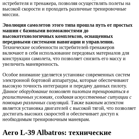
истребителя и тренажера, позволяя осуществлять полеты на
высокой скорости и проходить различные тренировочные
миссии.
Эволюция самолетов этого типа прошла путь от простых
машин с базовыми возможностями до
высокотехнологичных комплексов, оснащенных
передовыми системами навигации и управления.
Технические особенности истребителей-тренажеров
включают в себя использование передовых материалов для
конструкции самолета, что позволяет снизить его массу и
увеличить маневренность.
Особое внимание уделяется установке современных систем
электронной бортовой аппаратуры, которые обеспечивают
высокую точность интеграции и передачу данных пилоту.
Данное оборудование позволяет пилотам тренироваться в
реалистичных условиях, создавая искусственные ситуации с
помощью различных симуляций.
Также важным аспектом
является установка двигателей с высокой тягой, что позволяет
достигать высоких скоростей и обеспечивает доступ к
необходимым тренировочным маневрам.
Aero L-39 Albatros: технические