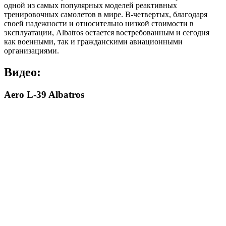
одной из самых популярных моделей реактивных
тренировочных самолетов в мире. В-четвертых, благодаря
своей надежности и относительно низкой стоимости в
эксплуатации, Albatros остается востребованным и сегодня
как военными, так и гражданскими авиационными
организациями.
Видео:
Aero L-39 Albatros