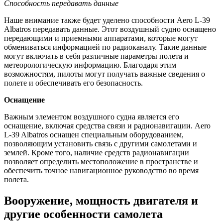
Способность передавать данные
Наше внимание также будет уделено способности Aero L-39
Albatros передавать данные. Этот воздушный судно оснащено
передающими и приемными аппаратами, которые могут
обмениваться информацией по радиоканалу. Такие данные
могут включать в себя различные параметры полета и
метеорологическую информацию. Благодаря этим
возможностям, пилоты могут получать важные сведения о
полете и обеспечивать его безопасность.
Оснащение
Важным элементом воздушного судна является его
оснащение, включая средства связи и радионавигации. Aero
L-39 Albatros оснащен специальным оборудованием,
позволяющим установить связь с другими самолетами и
землей. Кроме того, наличие средств радионавигации
позволяет определить местоположение в пространстве и
обеспечить точное навигационное руководство во время
полета.
Вооружение, мощность двигателя и
другие особенности самолета