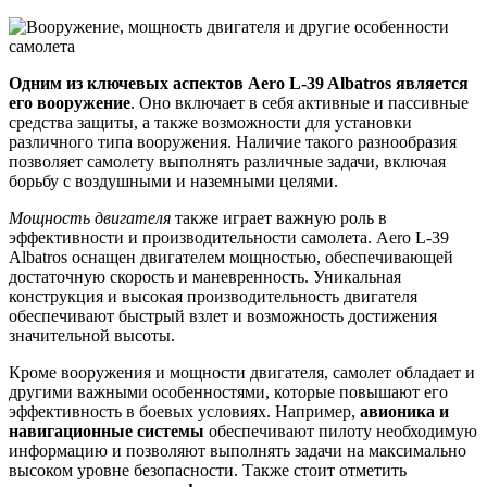
Одним из ключевых аспектов Aero L-39 Albatros является
его вооружение
. Оно включает в себя активные и пассивные
средства защиты, а также возможности для установки
различного типа вооружения. Наличие такого разнообразия
позволяет самолету выполнять различные задачи, включая
борьбу с воздушными и наземными целями.
Мощность двигателя
также играет важную роль в
эффективности и производительности самолета. Aero L-39
Albatros оснащен двигателем мощностью, обеспечивающей
достаточную скорость и маневренность. Уникальная
конструкция и высокая производительность двигателя
обеспечивают быстрый взлет и возможность достижения
значительной высоты.
Кроме вооружения и мощности двигателя, самолет обладает и
другими важными особенностями, которые повышают его
эффективность в боевых условиях. Например,
авионика и
навигационные системы
обеспечивают пилоту необходимую
информацию и позволяют выполнять задачи на максимально
высоком уровне безопасности. Также стоит отметить