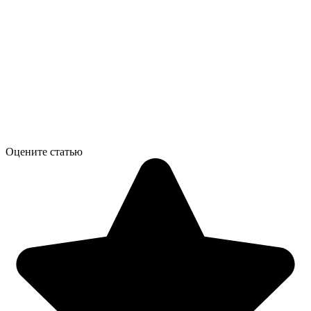
Оцените статью