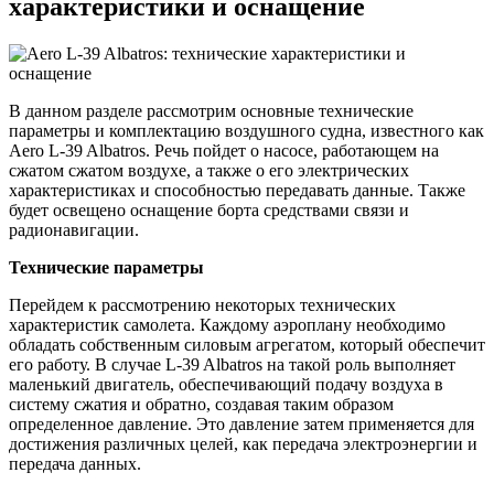
характеристики и оснащение
В данном разделе рассмотрим основные технические
параметры и комплектацию воздушного судна, известного как
Aero L-39 Albatros. Речь пойдет о насосе, работающем на
сжатом сжатом воздухе, а также о его электрических
характеристиках и способностью передавать данные. Также
будет освещено оснащение борта средствами связи и
радионавигации.
Технические параметры
Перейдем к рассмотрению некоторых технических
характеристик самолета. Каждому аэроплану необходимо
обладать собственным силовым агрегатом, который обеспечит
его работу. В случае L-39 Albatros на такой роль выполняет
маленький двигатель, обеспечивающий подачу воздуха в
систему сжатия и обратно, создавая таким образом
определенное давление. Это давление затем применяется для
достижения различных целей, как передача электроэнергии и
передача данных.