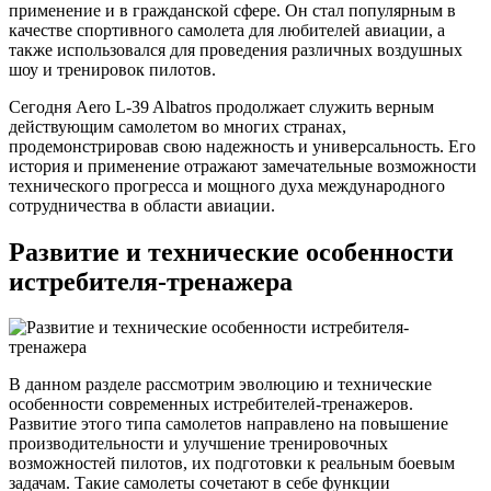
применение и в гражданской сфере. Он стал популярным в
качестве спортивного самолета для любителей авиации, а
также использовался для проведения различных воздушных
шоу и тренировок пилотов.
Сегодня Aero L-39 Albatros продолжает служить верным
действующим самолетом во многих странах,
продемонстрировав свою надежность и универсальность. Его
история и применение отражают замечательные возможности
технического прогресса и мощного духа международного
сотрудничества в области авиации.
Развитие и технические особенности
истребителя-тренажера
В данном разделе рассмотрим эволюцию и технические
особенности современных истребителей-тренажеров.
Развитие этого типа самолетов направлено на повышение
производительности и улучшение тренировочных
возможностей пилотов, их подготовки к реальным боевым
задачам. Такие самолеты сочетают в себе функции