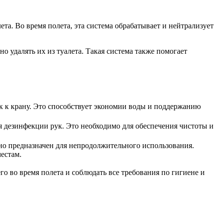
та. Во время полета, эта система обрабатывает и нейтрализует
 удалять их из туалета. Такая система также помогает
 к крану. Это способствует экономии воды и поддержанию
ля дезинфекции рук. Это необходимо для обеспечения чистоты и
чно предназначен для непродолжительного использования.
естам.
го во время полета и соблюдать все требования по гигиене и