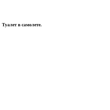
Туалет в самолете.