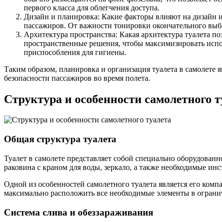
первого класса для облегчения доступа.
Дизайн и планировка: Какие факторы влияют на дизайн и
пассажиров. От важности тонировки окончательного выб
Архитектура пространства: Какая архитектура туалета по
пространственные решения, чтобы максимизировать испо
приспособления для гигиены.
Таким образом, планировка и организация туалета в самолете
безопасности пассажиров во время полета.
Структура и особенности самолетного т
Общая структура туалета
Туалет в самолете представляет собой специально оборудован
раковина с краном для воды, зеркало, а также необходимые и
Одной из особенностей самолетного туалета является его ком
максимально расположить все необходимые элементы в ограни
Система слива и обеззараживания