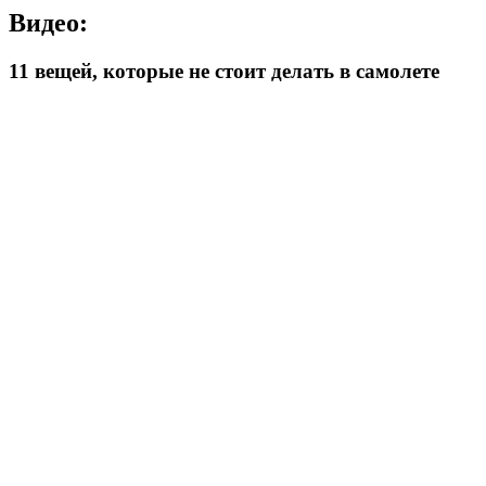
Видео:
11 вещей, которые не стоит делать в самолете