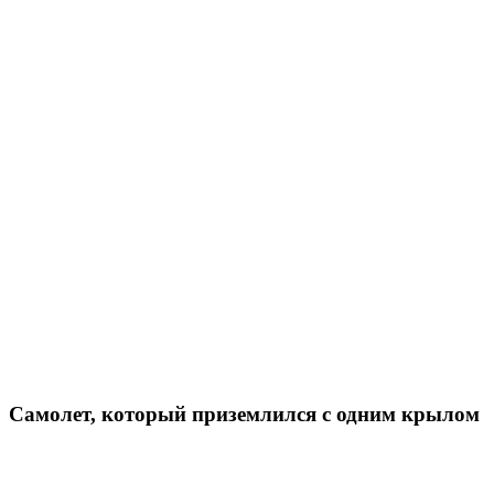
Самолет, который приземлился с одним крылом