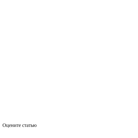
Оцените статью