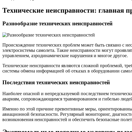
Технические неисправности: главная 
Разнообразие технических неисправностей
Происхождение технических проблем может быть связано с не
электросистемы самолета. Такие неисправности могут проявля
управлением, аэродинамические нарушения и многое другое.
Технические неисправности являются сложной проблемой, тре
системы обмена информацией об отказах в оборудовании само
Последствия технических неисправностей
Наиболее опасной и непредсказуемой последствием технически
авариям, сопровождающимся травмированием и гибелью людей
Именно по этой причине превентивные меры, ориентированные
авиационной безопасности. Регулярный мониторинг, диагности
возникновения неисправностей и обеспечить безопасные полет