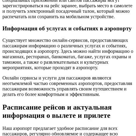
специальных приложений или сайтов пассажиры могут
зарегистрироваться на рейс заранее, выбрать место в самолете
и получить электронный посадочный талон, который можно
распечатать или сохранить на мобильном устройстве.
Информация об услугах и событиях в аэропорту
Существует множество онлайн-сервисов, предоставляющих
пассажирам информацию о различных услугах и событиях,
происходящих в аэропорту. Здесь можно найти информацию о
магазинах, ресторанах, банкоматах, багаже, услугах охраны и
таможни, а также о развлекательных и культурных
мероприятиях, которые проходят в аэропорту.
Онлайн сервисы и услуги для пассажиров являются
неотъемлемой частью современных аэропортов, предоставляя
пассажирам возможность управлять своим путешествием и
делать его более комфортным и эффективным.
Расписание рейсов и актуальная
информация о вылете и прилете
Наш аэропорт предлагает удобное расписание для всех
пассажиров, регулярно обновляемое и содержащее всю