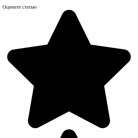
Оцените статью