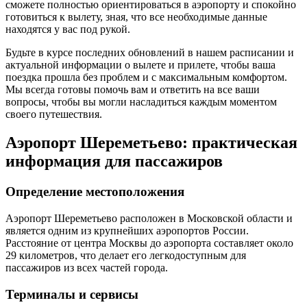
сможете полностью ориентироваться в аэропорту и спокойно
готовиться к вылету, зная, что все необходимые данные
находятся у вас под рукой.
Будьте в курсе последних обновлений в нашем расписании и
актуальной информации о вылете и прилете, чтобы ваша
поездка прошла без проблем и с максимальным комфортом.
Мы всегда готовы помочь вам и ответить на все ваши
вопросы, чтобы вы могли насладиться каждым моментом
своего путешествия.
Аэропорт Шереметьево: практическая
информация для пассажиров
Определение местоположения
Аэропорт Шереметьево расположен в Московской области и
является одним из крупнейших аэропортов России.
Расстояние от центра Москвы до аэропорта составляет около
29 километров, что делает его легкодоступным для
пассажиров из всех частей города.
Терминалы и сервисы