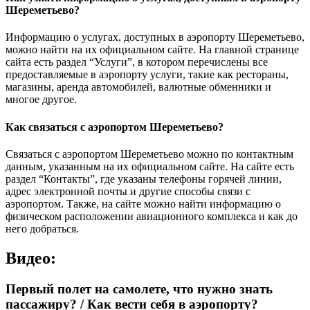
Шереметьево?
Информацию о услугах, доступных в аэропорту Шереметьево,
можно найти на их официальном сайте. На главной странице
сайта есть раздел “Услуги”, в котором перечислены все
предоставляемые в аэропорту услуги, такие как рестораны,
магазины, аренда автомобилей, валютные обменники и
многое другое.
Как связаться с аэропортом Шереметьево?
Связаться с аэропортом Шереметьево можно по контактным
данным, указанным на их официальном сайте. На сайте есть
раздел “Контакты”, где указаны телефоны горячей линии,
адрес электронной почты и другие способы связи с
аэропортом. Также, на сайте можно найти информацию о
физическом расположении авиационного комплекса и как до
него добраться.
Видео:
Первый полет на самолете, что нужно знать
пассажиру? / Как вести себя в аэропорту?