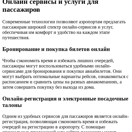
Онлайн сервисы и услуги для
пассажиров
Современные технологии позволяют аэропортам предлагать
пассажирам широкий спектр онлайн-сервисов и услуг,
обеспечивая им комфорт и удобство на каждом этапе
путешествия.
Бронирование и покупка билетов онлайн
Чтобы сэкономить время и избежать лишних очередей,
пассажиры могут воспользоваться удобными онлайн-
сервисами для бронирования и покупки авиабилетов. Они
могут выбрать оптимальные варианты рейсов, ознакомиться с
расписанием и сравнить цены на разных авиакомпаниях, а
затем совершить покупку без выхода из дома.
Онлайн-регистрация и электронные посадочные
талоны
Одним из удобных сервисов для пассажиров является онлайн-
регистрация, позволяющая сэкономить время и избежать
очередей на регистрацию в аэропорту. С помощью