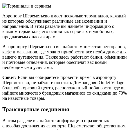
Аэропорт Шереметьево имеет несколько терминалов, каждый
из которых обслуживает различные авиакомпании и
направления. В этом разделе вы найдете информацию о
каждом терминале, его основных сервисах и удобствах,
предлагаемых пассажирам.
В аэропорту Шереметьево вы найдете множество ресторанов,
кафе и магазинов, где можно приобрести все необходимое для
вашего путешествия. Также здесь работают банки, обменники
и почтовые отделения, которые обеспечат вас всеми
необходимыми услугами.
Совет:
Если вы собираетесь провести время в аэропорту
Шереметьево, не забудьте посетить Домодедово Outlet Village –
большой торговый центр, расположенный поблизости, где вы
найдете множество брендовых магазинов со скидками до 70%
на известные товары.
Транспортные соединения
В этом разделе вы найдете информацию о различных
способах достижения аэропорта Шереметьево: общественном