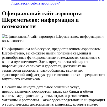
/ Как вести себя в аэропорту?
Официальный сайт аэропорта
Шереметьево: информация и
возможности
На официальном веб-ресурсе, предоставленном аэропортом
Шереметьево, вы сможете найти полезные сведения и
разнообразные функциональные возможности, связанные с
вашим путешествием. Здесь представлена обширная
информация о сервисах и удобствах, доступных на
территории аэропорта, разнообразных вариантах
транспортной инфраструктуры и возможностях передвижения
внутри его комплексов.
На сайте вы найдете детальное описание услуг,
предоставляемых аэропортом, таких как банки и обмен
валюты, медицинские пункты, отдых и развлечения,
магазины и рестораны. Также здесь представлена информация
о туристических достопримечательностях, которые можно