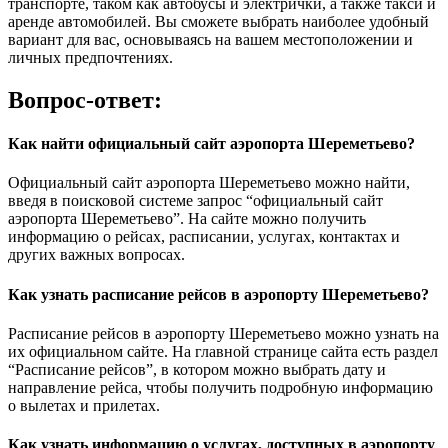
транспорте, таком как автобусы и электрички, а также такси и
аренде автомобилей. Вы сможете выбрать наиболее удобный
вариант для вас, основываясь на вашем местоположении и
личных предпочтениях.
Вопрос-ответ:
Как найти официальный сайт аэропорта Шереметьево?
Официальный сайт аэропорта Шереметьево можно найти,
введя в поисковой системе запрос “официальный сайт
аэропорта Шереметьево”. На сайте можно получить
информацию о рейсах, расписании, услугах, контактах и
других важных вопросах.
Как узнать расписание рейсов в аэропорту Шереметьево?
Расписание рейсов в аэропорту Шереметьево можно узнать на
их официальном сайте. На главной странице сайта есть раздел
“Расписание рейсов”, в котором можно выбрать дату и
направление рейса, чтобы получить подробную информацию
о вылетах и прилетах.
Как узнать информацию о услугах, доступных в аэропорту