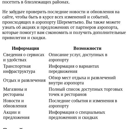
посетить в близлежащих районах.
Не забудьте проверить последние новости и обновления на
сайте, чтобы быть в курсе всех изменений и событий,
происходящих в аэропорту Шереметьево. Вы также можете
узнать об акциях и предложениях от партнеров аэропорта,
которые помогут вам сэкономить и получить дополнительные
привилегии и скидки.
Информация
Возможности
Сведения о сервисах
Описание услуг, доступных в
и удобствах
аэропорту
Транспортная
Информация о вариантах
инфраструктура
передвижения
Обзор мест отдыха и развлечений
Отдых и развлечения
внутри аэропорта
Магазины и
Полный список доступных торговых
рестораны
точек и ресторанов
Новости и
Последние события и изменения в
обновления
аэропорту
Акции и
Информация о специальных
предложения
предложениях и скидках