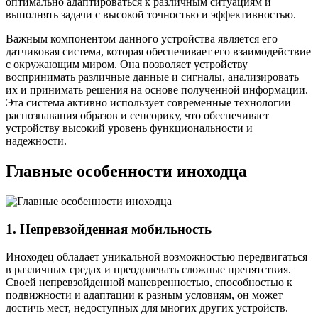
оптимально адаптироваться к различным ситуациям и
выполнять задачи с высокой точностью и эффективностью.
Важным компонентом данного устройства является его
датчиковая система, которая обеспечивает его взаимодействие
с окружающим миром. Она позволяет устройству
воспринимать различные данные и сигналы, анализировать
их и принимать решения на основе полученной информации.
Эта система активно использует современные технологии
распознавания образов и сенсорику, что обеспечивает
устройству высокий уровень функциональности и
надежности.
Главные особенности иноходца
1. Непревзойденная мобильность
Иноходец обладает уникальной возможностью передвигаться
в различных средах и преодолевать сложные препятствия.
Своей непревзойденной маневренностью, способностью к
подвижности и адаптации к разным условиям, он может
достичь мест, недоступных для многих других устройств.