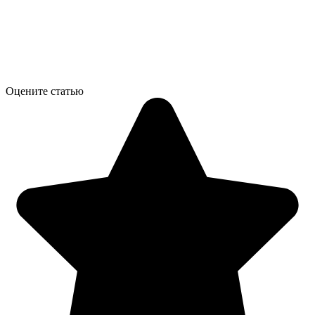
Оцените статью