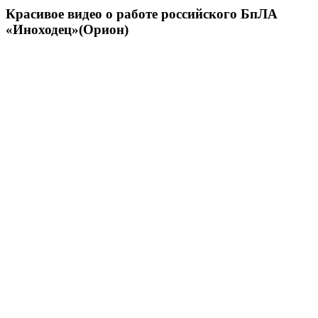
Красивое видео о работе российского БпЛА
«Иноходец»(Орион)