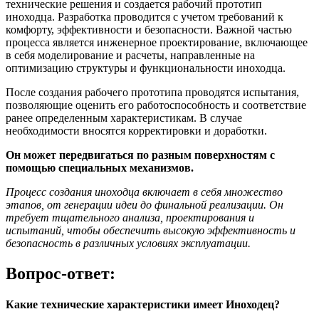
технические решения и создается рабочий прототип
иноходца. Разработка проводится с учетом требований к
комфорту, эффективности и безопасности. Важной частью
процесса является инженерное проектирование, включающее
в себя моделирование и расчеты, направленные на
оптимизацию структуры и функциональности иноходца.
После создания рабочего прототипа проводятся испытания,
позволяющие оценить его работоспособность и соответствие
ранее определенным характеристикам. В случае
необходимости вносятся корректировки и доработки.
Он может передвигаться по разным поверхностям с
помощью специальных механизмов.
Процесс создания иноходца включает в себя множество
этапов, от генерации идеи до финальной реализации. Он
требует тщательного анализа, проектирования и
испытаний, чтобы обеспечить высокую эффективность и
безопасность в различных условиях эксплуатации.
Вопрос-ответ:
Какие технические характеристики имеет Иноходец?