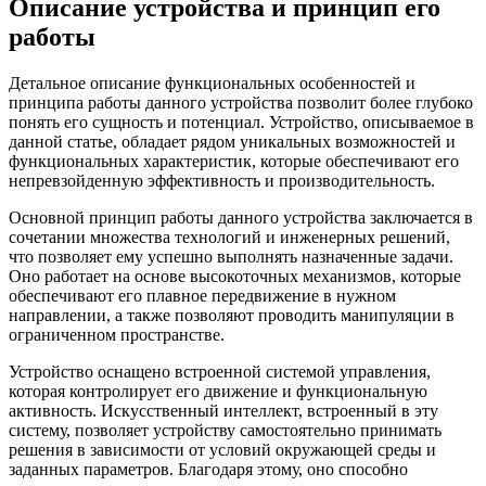
Описание устройства и принцип его
работы
Детальное описание функциональных особенностей и
принципа работы данного устройства позволит более глубоко
понять его сущность и потенциал. Устройство, описываемое в
данной статье, обладает рядом уникальных возможностей и
функциональных характеристик, которые обеспечивают его
непревзойденную эффективность и производительность.
Основной принцип работы данного устройства заключается в
сочетании множества технологий и инженерных решений,
что позволяет ему успешно выполнять назначенные задачи.
Оно работает на основе высокоточных механизмов, которые
обеспечивают его плавное передвижение в нужном
направлении, а также позволяют проводить манипуляции в
ограниченном пространстве.
Устройство оснащено встроенной системой управления,
которая контролирует его движение и функциональную
активность. Искусственный интеллект, встроенный в эту
систему, позволяет устройству самостоятельно принимать
решения в зависимости от условий окружающей среды и
заданных параметров. Благодаря этому, оно способно