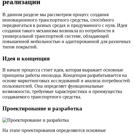
реализации
В данном разделе мы рассмотрим процесс создания
инновационного транспортного средства, способного
передвигаться в разных средах и придуманного с нуля. Идея
создания такого механизма возникла из потребности в
универсальной транспортной системе, обладающей
повышенной мобильностью и адаптированной для различных
типов покрытий.
Идея и концепция
В начале процесса стоит идея, которая выражает основные
принципы работы иноходца. Концепция разрабатывается на
основе маркетинговых исследований и анализа потребностей
пользователей. Она определяет функциональные
возможности, требуемые характеристики и преимущества
создаваемого транспортного средства.
Проектирование и разработка
На этапе проектирования определяются основные