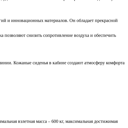
логий и инновационных материалов. Он обладает прекрасной
а позволяют снизить сопротивление воздуха и обеспечить
линии. Кожаные сиденья в кабине создают атмосферу комфорта
симальная взлетная масса – 600 кг, максимальная достижимая