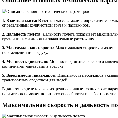
Описание основных технических парам
1. Взлетная масса:
Взлетная масса самолета определяет его ма
определенным количеством груза и пассажиров.
2. Дальность полета:
Дальность полета показывает максимальн
груза или пассажиров на значительные расстояния.
3. Максимальная скорость:
Максимальная скорость самолета о
перемещении по воздуху.
4. Мощность двигателя:
Мощность двигателя является ключевы
различными маневрами в воздухе.
5. Вместимость пассажиров:
Вместимость пассажиров указывае
транспортным средством для людей.
В данном разделе мы рассмотрели основные технические парам
параметров поможет понять его способности и выбрать соответ
Максимальная скорость и дальность по