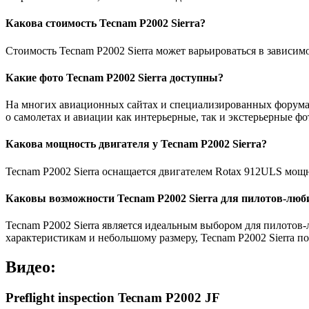
Какова стоимость Tecnam P2002 Sierra?
Стоимость Tecnam P2002 Sierra может варьироваться в зависим
Какие фото Tecnam P2002 Sierra доступны?
На многих авиационных сайтах и специализированных форумах
о самолетах и авиации как интерьерные, так и экстерьерные фо
Какова мощность двигателя у Tecnam P2002 Sierra?
Tecnam P2002 Sierra оснащается двигателем Rotax 912ULS мощн
Каковы возможности Tecnam P2002 Sierra для пилотов-люб
Tecnam P2002 Sierra является идеальным выбором для пилотов-
характеристикам и небольшому размеру, Tecnam P2002 Sierra по
Видео:
Preflight inspection Tecnam P2002 JF