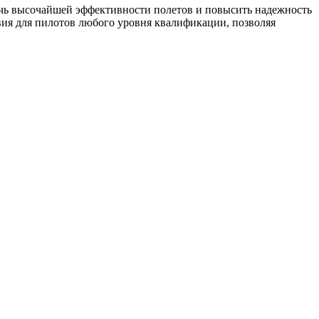
ичь высочайшей эффективности полетов и повысить надежность
вия для пилотов любого уровня квалификации, позволяя