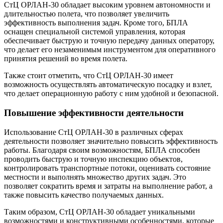
СтЦ ОРЛАН-30 обладает высоким уровнем автономности и
длительностью полета, что позволяет увеличить
эффективность выполнения задач. Кроме того, БПЛА
оснащен специальной системой управления, которая
обеспечивает быструю и точную передачу данных оператору,
что делает его незаменимым инструментом для оперативного
принятия решений во время полета.
Также стоит отметить, что СтЦ ОРЛАН-30 имеет
возможность осуществлять автоматическую посадку и взлет,
что делает операционную работу с ним удобной и безопасной.
Повышение эффективности деятельности
Использование СтЦ ОРЛАН-30 в различных сферах
деятельности позволяет значительно повысить эффективность
работы. Благодаря своим возможностям, БПЛА способен
проводить быструю и точную инспекцию объектов,
контролировать транспортные потоки, оценивать состояние
местности и выполнять множество других задач. Это
позволяет сократить время и затраты на выполнение работ, а
также повысить качество получаемых данных.
Таким образом, СтЦ ОРЛАН-30 обладает уникальными
возможностями и конструктивными особенностями, которые