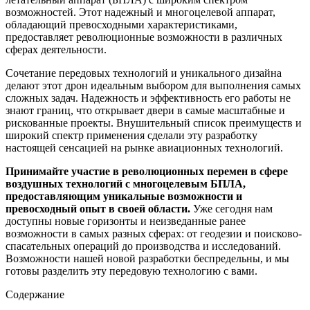
возможностей. Этот надежный и многоцелевой аппарат,
обладающий превосходными характеристиками,
предоставляет революционные возможности в различных
сферах деятельности.
Сочетание передовых технологий и уникального дизайна
делают этот дрон идеальным выбором для выполнения самых
сложных задач. Надежность и эффективность его работы не
знают границ, что открывает двери в самые масштабные и
рискованные проекты. Внушительный список преимуществ и
широкий спектр применения сделали эту разработку
настоящей сенсацией на рынке авиационных технологий.
Принимайте участие в революционных перемен в сфере
воздушных технологий с многоцелевым БПЛА,
предоставляющим уникальные возможности и
превосходный опыт в своей области.
Уже сегодня нам
доступны новые горизонты и неизведанные ранее
возможности в самых разных сферах: от геодезии и поисково-
спасательных операций до производства и исследований.
Возможности нашей новой разработки беспредельны, и мы
готовы разделить эту передовую технологию с вами.
Содержание