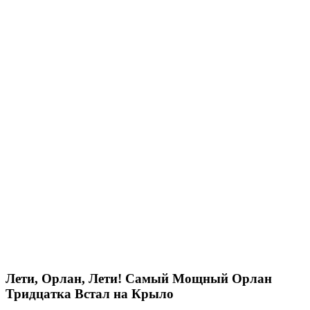
Лети, Орлан, Лети! Самый Мощный Орлан
Тридцатка Встал на Крыло