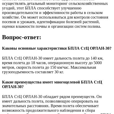
осуществлять детальный мониторинг сельскохозяйственных
угодий, этот БПЛА способствует улучшению
производительности и эффективности работы в сельском
хозяйстве. Он может использоваться для контроля состояния
посевов и урожаев, идентификации болезней растений,
оценки влажности почвы и организации систем полива.
Вопрос-ответ:
Каковы основные характеристики БПЛА СтЦ ОРЛАН-30?
БПЛА СтЦ ОРЛАН-30 имеет дальность полета до 140 км,
время полета до 18 часов, операционную высоту до 5000
метров, скорость полета до 150 км/час. Максимальная
грузоподъемность составляет 30 кг.
Какие преимущества имеет многоцелевой БПЛА СтЦ
ОРЛАН-30?
БПЛА СтЦ ОРЛАН-30 обладает рядом преимуществ. Он
имеет дальность полета, позволяющую оперировать на
значительных расстояниях. Время полета обеспечивает
возможность продолжительного наблюдения и сбора