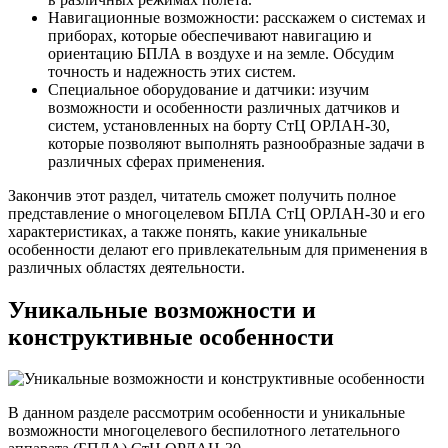
Навигационные возможности: расскажем о системах и
приборах, которые обеспечивают навигацию и
ориентацию БПЛА в воздухе и на земле. Обсудим
точность и надежность этих систем.
Специальное оборудование и датчики: изучим
возможности и особенности различных датчиков и
систем, установленных на борту СтЦ ОРЛАН-30,
которые позволяют выполнять разнообразные задачи в
различных сферах применения.
Закончив этот раздел, читатель сможет получить полное
представление о многоцелевом БПЛА СтЦ ОРЛАН-30 и его
характеристиках, а также понять, какие уникальные
особенности делают его привлекательным для применения в
различных областях деятельности.
Уникальные возможности и
конструктивные особенности
В данном разделе рассмотрим особенности и уникальные
возможности многоцелевого беспилотного летательного