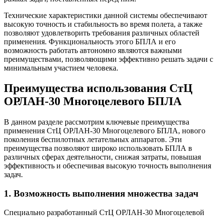
Технические характеристики данной системы обеспечивают
высокую точность и стабильность во время полета, а также
позволяют удовлетворить требования различных областей
применения. Функциональность этого БПЛА и его
возможность работать автономно являются важными
преимуществами, позволяющими эффективно решать задачи с
минимальным участием человека.
Преимущества использования СтЦ
ОРЛАН-30 Многоцелевого БПЛА
В данном разделе рассмотрим ключевые преимущества
применения СтЦ ОРЛАН-30 Многоцелевого БПЛА, нового
поколения беспилотных летательных аппаратов. Эти
преимущества позволяют широко использовать БПЛА в
различных сферах деятельности, снижая затраты, повышая
эффективность и обеспечивая высокую точность выполнения
задач.
1. Возможность выполнения множества задач
Специально разработанный СтЦ ОРЛАН-30 Многоцелевой