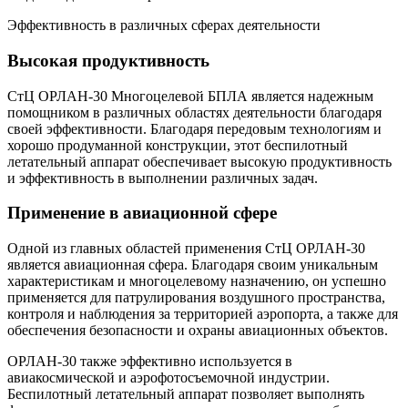
Эффективность в различных сферах деятельности
Высокая продуктивность
СтЦ ОРЛАН-30 Многоцелевой БПЛА является надежным
помощником в различных областях деятельности благодаря
своей эффективности. Благодаря передовым технологиям и
хорошо продуманной конструкции, этот беспилотный
летательный аппарат обеспечивает высокую продуктивность
и эффективность в выполнении различных задач.
Применение в авиационной сфере
Одной из главных областей применения СтЦ ОРЛАН-30
является авиационная сфера. Благодаря своим уникальным
характеристикам и многоцелевому назначению, он успешно
применяется для патрулирования воздушного пространства,
контроля и наблюдения за территорией аэропорта, а также для
обеспечения безопасности и охраны авиационных объектов.
ОРЛАН-30 также эффективно используется в
авиакосмической и аэрофотосъемочной индустрии.
Беспилотный летательный аппарат позволяет выполнять