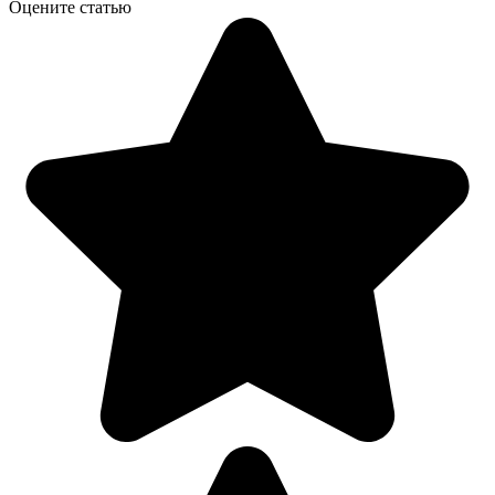
Оцените статью