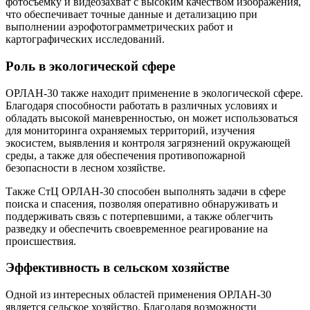
фотосъемку и видеозахват с высоким качеством изображения,
что обеспечивает точные данные и детализацию при
выполнении аэрофотограмметрических работ и
картографических исследований.
Роль в экологической сфере
ОРЛАН-30 также находит применение в экологической сфере.
Благодаря способности работать в различных условиях и
обладать высокой маневренностью, он может использоваться
для мониторинга охраняемых территорий, изучения
экосистем, выявления и контроля загрязнений окружающей
среды, а также для обеспечения противопожарной
безопасности в лесном хозяйстве.
Также СтЦ ОРЛАН-30 способен выполнять задачи в сфере
поиска и спасения, позволяя оперативно обнаруживать и
поддерживать связь с потерпевшими, а также облегчить
разведку и обеспечить своевременное реагирование на
происшествия.
Эффективность в сельском хозяйстве
Одной из интересных областей применения ОРЛАН-30
является сельское хозяйство. Благодаря возможности