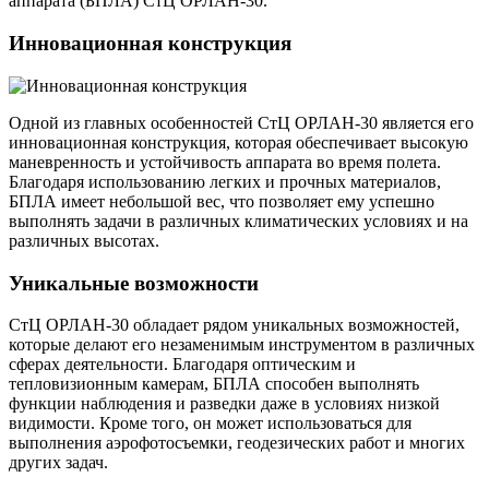
аппарата (БПЛА) СтЦ ОРЛАН-30.
Инновационная конструкция
Одной из главных особенностей СтЦ ОРЛАН-30 является его
инновационная конструкция, которая обеспечивает высокую
маневренность и устойчивость аппарата во время полета.
Благодаря использованию легких и прочных материалов,
БПЛА имеет небольшой вес, что позволяет ему успешно
выполнять задачи в различных климатических условиях и на
различных высотах.
Уникальные возможности
СтЦ ОРЛАН-30 обладает рядом уникальных возможностей,
которые делают его незаменимым инструментом в различных
сферах деятельности. Благодаря оптическим и
тепловизионным камерам, БПЛА способен выполнять
функции наблюдения и разведки даже в условиях низкой
видимости. Кроме того, он может использоваться для
выполнения аэрофотосъемки, геодезических работ и многих
других задач.