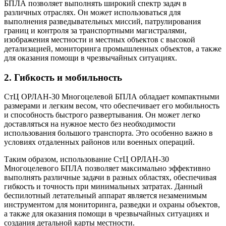
БПЛА позволяет выполнять широкий спектр задач в
различных отраслях. Он может использоваться для
выполнения разведывательных миссий, патрулирования
границ и контроля за транспортными магистралями,
изображения местности и местных объектов с высокой
детализацией, мониторинга промышленных объектов, а также
для оказания помощи в чрезвычайных ситуациях.
2. Гибкость и мобильность
СтЦ ОРЛАН-30 Многоцелевой БПЛА обладает компактными
размерами и легким весом, что обеспечивает его мобильность
и способность быстрого развертывания. Он может легко
доставляться на нужное место без необходимости
использования большого транспорта. Это особенно важно в
условиях отдаленных районов или военных операций.
Таким образом, использование СтЦ ОРЛАН-30
Многоцелевого БПЛА позволяет максимально эффективно
выполнять различные задачи в разных областях, обеспечивая
гибкость и точность при минимальных затратах. Данный
беспилотный летательный аппарат является незаменимым
инструментом для мониторинга, разведки и охраны объектов,
а также для оказания помощи в чрезвычайных ситуациях и
создания детальной карты местности.