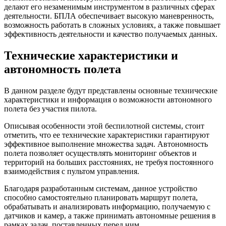
делают его незаменимым инструментом в различных сферах
деятельности. БПЛА обеспечивает высокую маневренность,
возможность работать в сложных условиях, а также повышает
эффективность деятельности и качество получаемых данных.
Технические характеристики и
автономность полета
В данном разделе будут представлены основные технические
характеристики и информация о возможности автономного
полета без участия пилота.
Описывая особенности этой беспилотной системы, стоит
отметить, что ее технические характеристики гарантируют
эффективное выполнение множества задач. Автономность
полета позволяет осуществлять мониторинг объектов и
территорий на больших расстояниях, не требуя постоянного
взаимодействия с пультом управления.
Благодаря разработанным системам, данное устройство
способно самостоятельно планировать маршрут полета,
обрабатывать и анализировать информацию, получаемую с
датчиков и камер, а также принимать автономные решения в
рамках задач, поставленных перед ним.