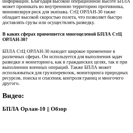
информации. Благодаря высокой операционной высоте БПЛА
может проникать во внутреннюю территорию противника,
минимизируя риск для экипажа. СтЦ ОРЛАН-30 также
обладает высокой скоростью полета, что позволяет быстро
доставлять грузы или осуществлять разведку.
В каких сферах применяется многоцелевой БПЛА СтЦ
ОРЛАН-30?
БПЛА СтЦ ОРЛАН-30 находит широкое применение в
различных сферах. Он используется для выполнения задач
разведки и мониторинга, как в гражданских целях, так и при
выполнении военных операций. Также БПЛА может
использоваться для грузоперевозок, мониторинга природных
ресурсов, поиска и спасения, контроля границ и многочего
другого.
Видео:
БПЛА Орлан-10 || Обзор