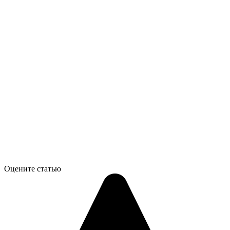
Оцените статью