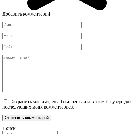
Добавить комментарий
Имя
*
Email
*
Сайт
Комментарий
Сохранить моё имя, email и адрес сайта в этом браузере для
последующих моих комментариев.
Поиск
Search