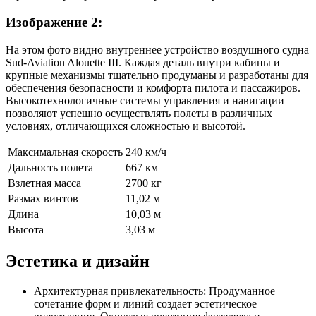
Изображение 2:
На этом фото видно внутреннее устройство воздушного судна
Sud-Aviation Alouette III. Каждая деталь внутри кабины и
крупные механизмы тщательно продуманы и разработаны для
обеспечения безопасности и комфорта пилота и пассажиров.
Высокотехнологичные системы управления и навигации
позволяют успешно осуществлять полеты в различных
условиях, отличающихся сложностью и высотой.
Максимальная скорость
240 км/ч
Дальность полета
667 км
Взлетная масса
2700 кг
Размах винтов
11,02 м
Длина
10,03 м
Высота
3,03 м
Эстетика и дизайн
Архитектурная привлекательность: Продуманное
сочетание форм и линий создает эстетическое