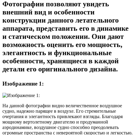
Фотографии позволяют увидеть
внешний вид и особенности
конструкции данного летательного
аппарата, представить его в динамике
и статическом положении. Они дают
возможность оценить его мощность,
элегантность и функциональные
особенности, хранящиеся в каждой
детали его оригинального дизайна.
Изображение 1:
На данной фотографии видно величественное воздушное
судно, надежно парящее в воздухе. Его стремительные
очертания и элегантность привлекают взгляды. Благодаря
мощному вертолетному двигателю и продуманной
аэродинамике, воздушное судно способно преодолевать
огромные пространства с невероятной скоростью и легкостью.