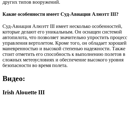
других типов вооружений.
Какие особенности имеет Суд-Авиация Алюэтт III?
Суд-Авиация Алюэтт III имеет несколько особенностей,
которые делают его уникальным. Он оснащен системой
автопилота, что позволяет значительно упростить процесс
управления вертолетом. Кроме того, он обладает хорошей
маневренностью и высокой степенью надежности. Также
стоит отметить его способность к выполнению полетов в
сложных метеоусловиях и обеспечение высокого уровня
безопасности во время полета.
Видео:
Irish Alouette III