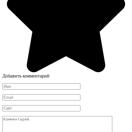
Добавить комментарий
Имя
*
Email
*
Сайт
Комментарий