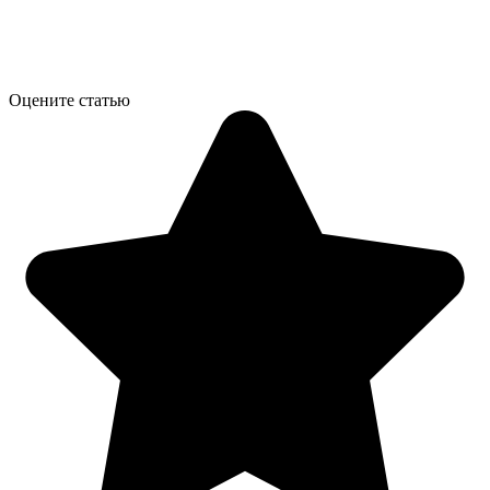
Оцените статью