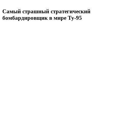
Самый страшный стратегический
бомбардировщик в мире Ту-95