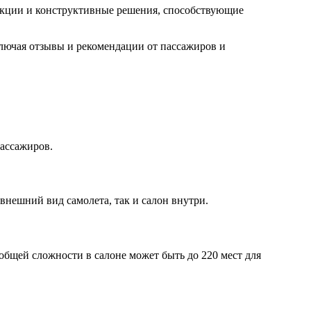
нкции и конструктивные решения, способствующие
лючая отзывы и рекомендации от пассажиров и
пассажиров.
внешний вид самолета, так и салон внутри.
общей сложности в салоне может быть до 220 мест для