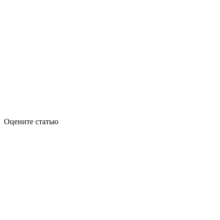
Оцените статью