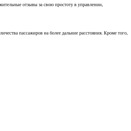
ожительные отзывы за свою простоту в управлении,
личества пассажиров на более дальние расстояния. Кроме того,