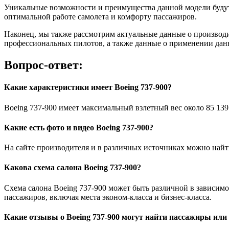
Уникальные возможности и преимущества данной модели буду
оптимальной работе самолета и комфорту пассажиров.
Наконец, мы также рассмотрим актуальные данные о производи
профессиональных пилотов, а также данные о применении дан
Вопрос-ответ:
Какие характеристики имеет Boeing 737-900?
Boeing 737-900 имеет максимальный взлетный вес около 85 139 
Какие есть фото и видео Boeing 737-900?
На сайте производителя и в различных источниках можно найти
Какова схема салона Boeing 737-900?
Схема салона Boeing 737-900 может быть различной в зависимо
пассажиров, включая места эконом-класса и бизнес-класса.
Какие отзывы о Boeing 737-900 могут найти пассажиры или