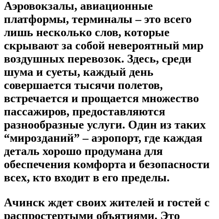
Аэровокзалы, авиационные
платформы, терминалы – это всего
лишь несколько слов, которые
скрывают за собой невероятный мир
воздушных перевозок. Здесь, среди
шума и суеты, каждый день
совершается тысячи полетов,
встречается и прощается множество
пассажиров, предоставляются
разнообразные услуги. Один из таких
“мирозданий” – аэропорт, где каждая
деталь хорошо продумана для
обеспечения комфорта и безопасности
всех, кто входит в его пределы.
Ачинск ждет своих жителей и гостей с
распростертыми объятиями. Это