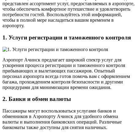
представлен ассортимент услуг, предоставляемых в аэропорте,
чтобы обеспечить комфортное путешествие и удовлетворить
потребности гостей. Воспользуйтесь этой информацией,
чтобы в полной мере насладиться вашим временем в
аэропорту.
1. Услуги регистрации и таможенного контроля
Аэропорт Ачинск предлагает широкий спектр услуг для
ускорения процесса регистрации и таможенного контроля
прибывающих и вылетающих пассажиров. Опытный
персонал аэропорта всегда готов помочь вам с оформлением
багажа, прохождением контроля безопасности и другими
процедурами для минимизации времени ожидания.
2. Банки и обмен валюты
Пассажиры могут воспользоваться услугами банков и
обменников в Аэропорту Ачинск для удобного обмена
валюты и выполнения банковских операций. Различные
банкоматы также доступны для снятия наличных.