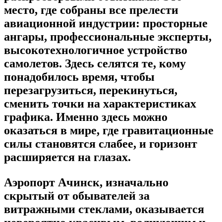
место, где собраны все прелести
авиационной индустрии: просторные
ангары, профессиональные эксперты,
высокотехнологичное устройство
самолетов. Здесь селятся те, кому
понадобилось время, чтобы
перезагрузиться, перекинуться,
сменить точки на характеристиках
графика. Именно здесь можно
оказаться в мире, где гравитационные
силы становятся слабее, и горизонт
расширяется на глазах.
Аэропорт Ачинск, изначально
скрытый от обывателей за
витражными стеклами, оказывается