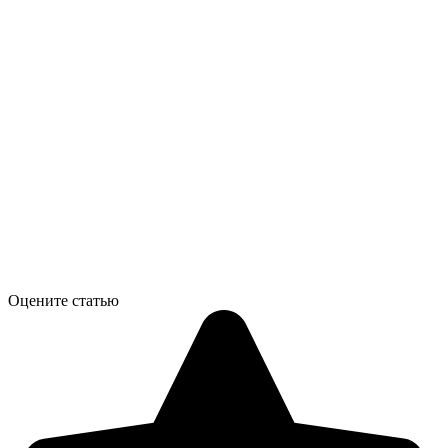
Оцените статью