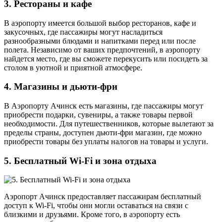
3. Рестораны и кафе
В аэропорту имеется большой выбор ресторанов, кафе и
закусочных, где пассажиры могут насладиться
разнообразными блюдами и напитками перед или после
полета. Независимо от ваших предпочтений, в аэропорту
найдется место, где вы сможете перекусить или посидеть за
столом в уютной и приятной атмосфере.
4. Магазины и дьюти-фри
В Аэропорту Ачинск есть магазины, где пассажиры могут
приобрести подарки, сувениры, а также товары первой
необходимости. Для путешественников, которые вылетают за
пределы страны, доступен дьюти-фри магазин, где можно
приобрести товары без уплаты налогов на товары и услуги.
5. Бесплатный Wi-Fi и зона отдыха
Аэропорт Ачинск предоставляет пассажирам бесплатный
доступ к Wi-Fi, чтобы они могли оставаться на связи с
близкими и друзьями. Кроме того, в аэропорту есть