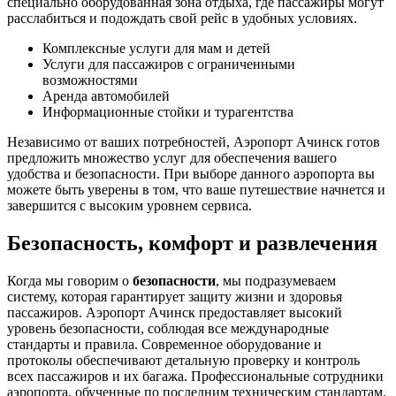
специально оборудованная зона отдыха, где пассажиры могут
расслабиться и подождать свой рейс в удобных условиях.
Комплексные услуги для мам и детей
Услуги для пассажиров с ограниченными
возможностями
Аренда автомобилей
Информационные стойки и турагентства
Независимо от ваших потребностей, Аэропорт Ачинск готов
предложить множество услуг для обеспечения вашего
удобства и безопасности. При выборе данного аэропорта вы
можете быть уверены в том, что ваше путешествие начнется и
завершится с высоким уровнем сервиса.
Безопасность, комфорт и развлечения
Когда мы говорим о
безопасности
, мы подразумеваем
систему, которая гарантирует защиту жизни и здоровья
пассажиров. Аэропорт Ачинск предоставляет высокий
уровень безопасности, соблюдая все международные
стандарты и правила. Современное оборудование и
протоколы обеспечивают детальную проверку и контроль
всех пассажиров и их багажа. Профессиональные сотрудники
аэропорта, обученные по последним техническим стандартам,