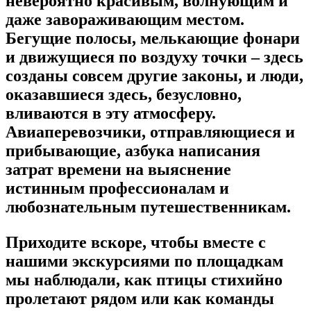
невероятно красивым, волнующим и
даже завораживающим местом.
Бегущие полосы, мелькающие фонари
и движущиеся по воздуху точки – здесь
созданы совсем другие законы, и люди,
оказавшиеся здесь, безусловно,
вливаются в эту атмосферу.
Авиаперевозчики, отправляющиеся и
прибывающие, азбука написания
затрат времени на выяснение
истинным профессионалам и
любознательным путешественникам.
Приходите вскоре, чтобы вместе с
нашими экскурсиями по площадкам
мы наблюдали, как птицы стихийно
пролетают рядом или как команды