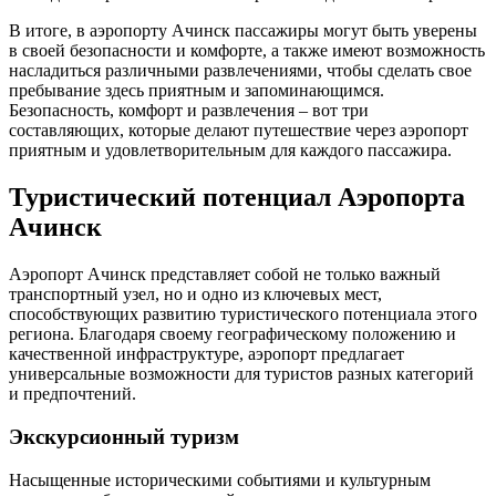
В итоге, в аэропорту Ачинск пассажиры могут быть уверены
в своей безопасности и комфорте, а также имеют возможность
насладиться различными развлечениями, чтобы сделать свое
пребывание здесь приятным и запоминающимся.
Безопасность, комфорт и развлечения – вот три
составляющих, которые делают путешествие через аэропорт
приятным и удовлетворительным для каждого пассажира.
Туристический потенциал Аэропорта
Ачинск
Аэропорт Ачинск представляет собой не только важный
транспортный узел, но и одно из ключевых мест,
способствующих развитию туристического потенциала этого
региона. Благодаря своему географическому положению и
качественной инфраструктуре, аэропорт предлагает
универсальные возможности для туристов разных категорий
и предпочтений.
Экскурсионный туризм
Насыщенные историческими событиями и культурным