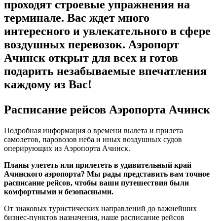
проходят строевые упражнения на
терминале. Вас ждет много
интересного и увлекательного в сфере
воздушных перевозок. Аэропорт
Ачинск открыт для всех и готов
подарить незабываемые впечатления
каждому из Вас!
Расписание рейсов Аэропорта Ачинск
Подробная информация о времени вылета и прилета
самолетов, паровозов неба и иных воздушных судов
оперирующих из Аэропорта Ачинск.
Планы улететь или прилететь в удивительный край
Ачинского аэропорта? Мы рады представить вам точное
расписание рейсов, чтобы ваши путешествия были
комфортными и безопасными.
От знаковых туристических направлений до важнейших
бизнес-пунктов назначения, наше расписание рейсов