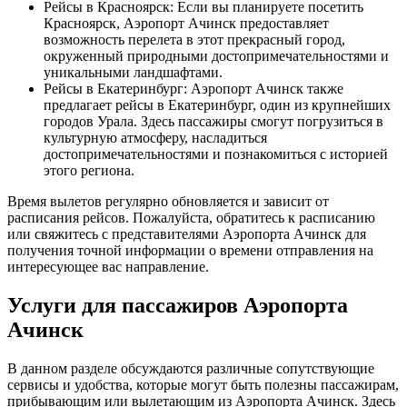
Рейсы в Красноярск: Если вы планируете посетить
Красноярск, Аэропорт Ачинск предоставляет
возможность перелета в этот прекрасный город,
окруженный природными достопримечательностями и
уникальными ландшафтами.
Рейсы в Екатеринбург: Аэропорт Ачинск также
предлагает рейсы в Екатеринбург, один из крупнейших
городов Урала. Здесь пассажиры смогут погрузиться в
культурную атмосферу, насладиться
достопримечательностями и познакомиться с историей
этого региона.
Время вылетов регулярно обновляется и зависит от
расписания рейсов. Пожалуйста, обратитесь к расписанию
или свяжитесь с представителями Аэропорта Ачинск для
получения точной информации о времени отправления на
интересующее вас направление.
Услуги для пассажиров Аэропорта
Ачинск
В данном разделе обсуждаются различные сопутствующие
сервисы и удобства, которые могут быть полезны пассажирам,
прибывающим или вылетающим из Аэропорта Ачинск. Здесь