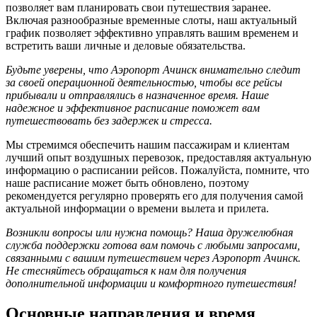
позволяет вам планировать свои путешествия заранее.
Включая разнообразные временные слоты, наш актуальный
график позволяет эффективно управлять вашим временем и
встретить ваши личные и деловые обязательства.
Будьте уверены, что Аэропорт Ачинск внимательно следит
за своей операционной деятельностью, чтобы все рейсы
прибывали и отправлялись в назначенное время. Наше
надежное и эффективное расписание поможет вам
путешествовать без задержек и стресса.
Мы стремимся обеспечить нашим пассажирам и клиентам
лучший опыт воздушных перевозок, предоставляя актуальную
информацию о расписании рейсов. Пожалуйста, помните, что
наше расписание может быть обновлено, поэтому
рекомендуется регулярно проверять его для получения самой
актуальной информации о времени вылета и прилета.
Возникли вопросы или нужна помощь? Наша дружелюбная
служба поддержки готова вам помочь с любыми запросами,
связанными с вашим путешествием через Аэропорт Ачинск.
Не стесняйтесь обращаться к нам для получения
дополнительной информации и комфортного путешествия!
Основные направления и время