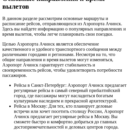
вылетов
В данном разделе рассмотрим основные маршруты и
расписание рейсов, отправляющихся из Аэропорта Ачинск.
Здесь вы найдете информацию о популярных направлениях и
время вылетов, чтобы легче планировать свои поездки.
Целью Аэропорта Ачинск является обеспечение
качественного и удобного транспортного сообщения между
различными городами и регионами. Несмотря на то, что
общие направления и время вылетов могут изменяться,
Аэропорт Ачинск гарантирует стабильность и
своевременность рейсов, чтобы удовлетворить потребности
пассажиров.
Рейсы в Санкт-Петербург: Аэропорт Ачинск предлагает
регулярные рейсы в самый северный прибалтийский
город, где пассажиры могут насладиться богатым
культурным наследием и прекрасной архитектурой.
Рейсы в Москву: Для тех, кто планирует деловые
встречи или хочет посетить столицу России, Аэропорт
Ачинск предлагает регулярные рейсы в Москву. Вы
сможете быстро и комфортно добраться до главных
достопримечательностей и деловых центров города.