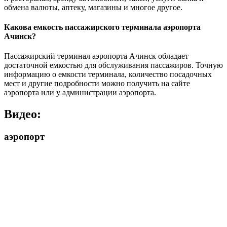
обмена валюты, аптеку, магазины и многое другое.
Какова емкость пассажирского терминала аэропорта
Ачинск?
Пассажирский терминал аэропорта Ачинск обладает
достаточной емкостью для обслуживания пассажиров. Точную
информацию о емкости терминала, количество посадочных
мест и другие подробности можно получить на сайте
аэропорта или у администрации аэропорта.
Видео:
аэропорт